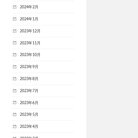
2024年2月
2024年1月
2023年12月
2023年11月
2023年10月
2023年9月
2023年8月
2023年7月
2023年6月
2023年5月
2023年4月