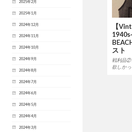
2025年2月
2025年1月
2024年12月
【Vin
1940s
2024年11月
BEAC
2024年10月
スト
2024年9月
戦利品②
欲しかった
2024年8月
2024年7月
2024年6月
2024年5月
2024年4月
2024年3月