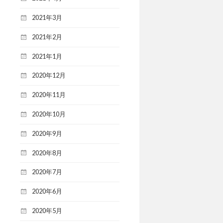
2021年3月
2021年2月
2021年1月
2020年12月
2020年11月
2020年10月
2020年9月
2020年8月
2020年7月
2020年6月
2020年5月