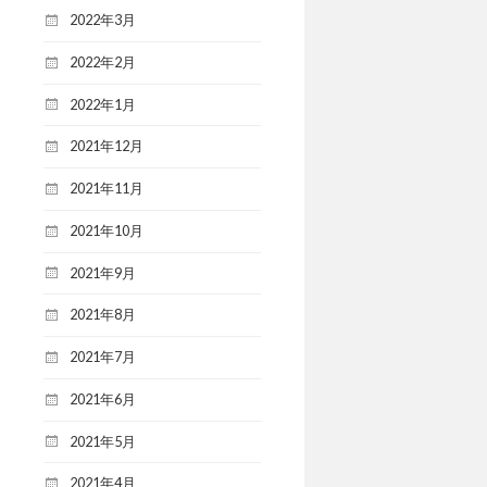
2022年3月
2022年2月
2022年1月
2021年12月
2021年11月
2021年10月
2021年9月
2021年8月
2021年7月
2021年6月
2021年5月
2021年4月