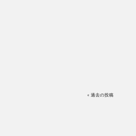
« 過去の投稿