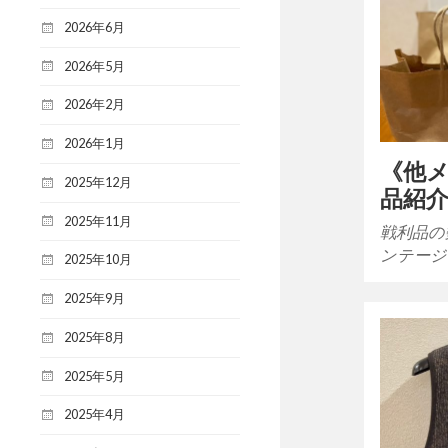
2026年6月
2026年5月
2026年2月
2026年1月
《他
2025年12月
品紹
2025年11月
戦利品の
ンテージ
2025年10月
2025年9月
2025年8月
2025年5月
2025年4月