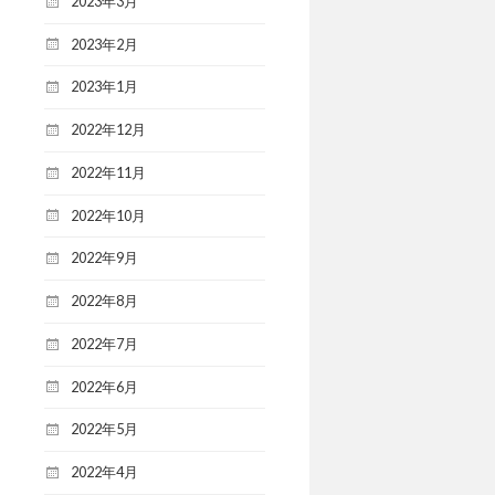
2023年3月
2023年2月
2023年1月
2022年12月
2022年11月
2022年10月
2022年9月
2022年8月
2022年7月
2022年6月
2022年5月
2022年4月