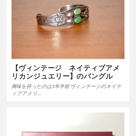
【ヴィンテージ ネイティブアメ
リカンジュエリー】のバングル
興味を持ったのは1年半前 ヴィンテージのネイテ
ィブアメリ…