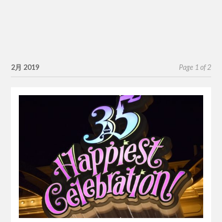
2月 2019
Page 1 of 2