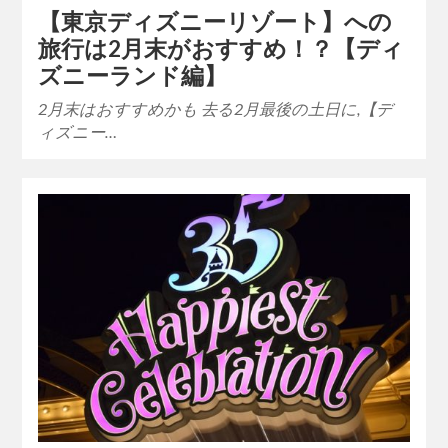
【東京ディズニーリゾート】への
旅行は2月末がおすすめ！？【ディ
ズニーランド編】
2月末はおすすめかも 去る2月最後の土日に,【デ
ィズニー…