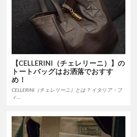
【CELLERINI（チェレリーニ）】の
トートバッグはお洒落でおすす
め！
CELLERINI（チェレリーニ）とは？ イタリア・フ
ィ…