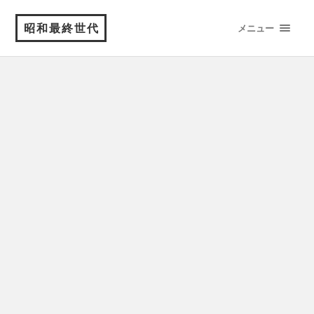
昭和最終世代
メニュー