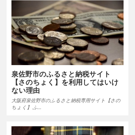
泉佐野市のふるさと納税サイト
【さのちょく】を利用してはいけ
ない理由
大阪府泉佐野市のふるさと納税専用サイト【さの
ちょく】 ふ…