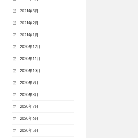
2021年3月
2021年2月
2021年1月
2020年12月
2020年11月
2020年10月
2020年9月
2020年8月
2020年7月
2020年6月
2020年5月