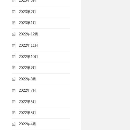
2023年3月
2023年2月
2023年1月
2022年12月
2022年11月
2022年10月
2022年9月
2022年8月
2022年7月
2022年6月
2022年5月
2022年4月