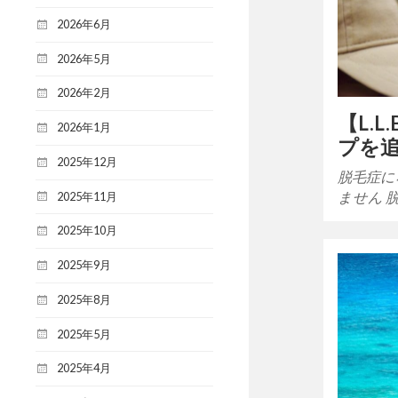
2026年6月
2026年5月
2026年2月
【L.L
2026年1月
プを
2025年12月
脱毛症に
ません 
2025年11月
2025年10月
2025年9月
2025年8月
2025年5月
2025年4月