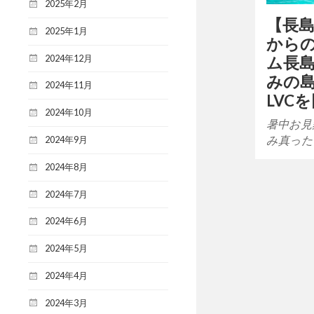
2025年2月
【長
2025年1月
から
2024年12月
ム長島
みの
2024年11月
LVC
2024年10月
暑中お見
み真った
2024年9月
2024年8月
2024年7月
2024年6月
2024年5月
2024年4月
2024年3月