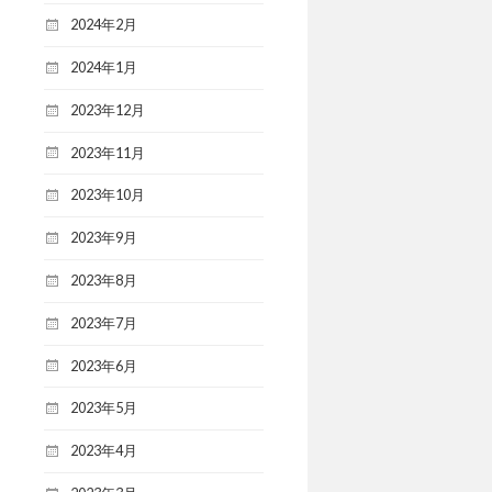
2024年2月
2024年1月
2023年12月
2023年11月
2023年10月
2023年9月
2023年8月
2023年7月
2023年6月
2023年5月
2023年4月