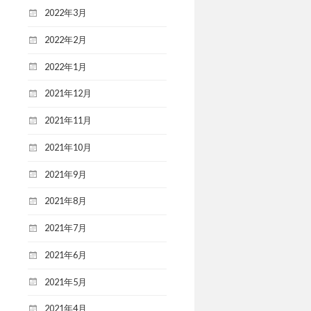
2022年3月
2022年2月
2022年1月
2021年12月
2021年11月
2021年10月
2021年9月
2021年8月
2021年7月
2021年6月
2021年5月
2021年4月