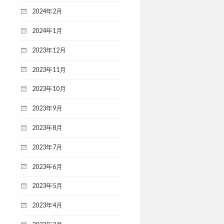
2024年2月
2024年1月
2023年12月
2023年11月
2023年10月
2023年9月
2023年8月
2023年7月
2023年6月
2023年5月
2023年4月