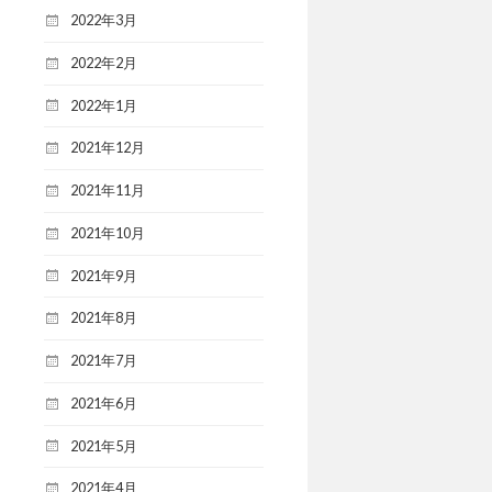
2022年3月
2022年2月
2022年1月
2021年12月
2021年11月
2021年10月
2021年9月
2021年8月
2021年7月
2021年6月
2021年5月
2021年4月