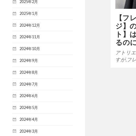
2025年2月
2025年1月
【フ
ジ】
2024年12月
ト】
2024年11月
るの
2024年10月
アトリエ
すが,フ
2024年9月
2024年8月
2024年7月
2024年6月
2024年5月
2024年4月
2024年3月