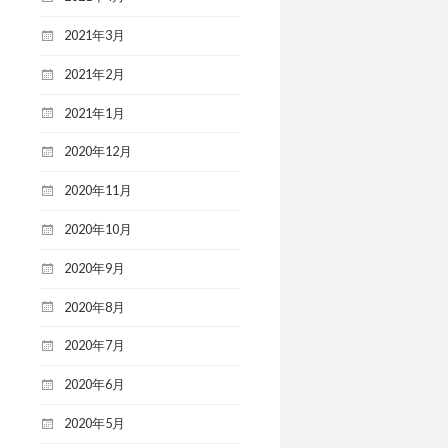
2021年3月
2021年2月
2021年1月
2020年12月
2020年11月
2020年10月
2020年9月
2020年8月
2020年7月
2020年6月
2020年5月