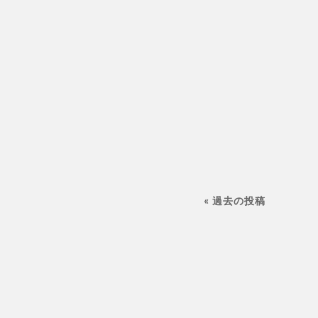
« 過去の投稿