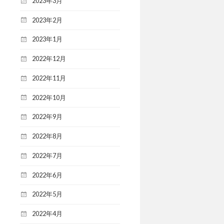
2023年3月
2023年2月
2023年1月
2022年12月
2022年11月
2022年10月
2022年9月
2022年8月
2022年7月
2022年6月
2022年5月
2022年4月