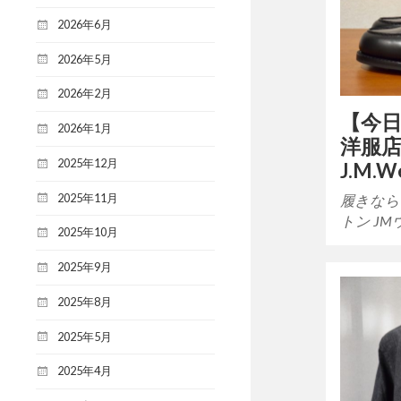
2026年6月
2026年5月
2026年2月
【今
2026年1月
洋服
2025年12月
J.M.
2025年11月
履きなら
トン J
2025年10月
2025年9月
2025年8月
2025年5月
2025年4月