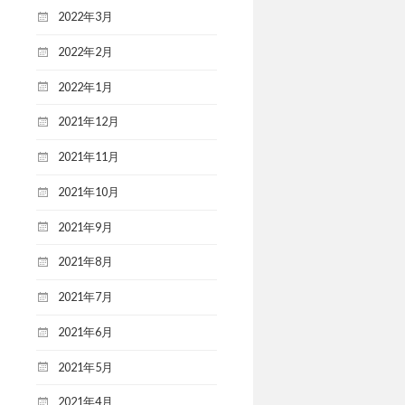
2022年3月
2022年2月
2022年1月
2021年12月
2021年11月
2021年10月
2021年9月
2021年8月
2021年7月
2021年6月
2021年5月
2021年4月