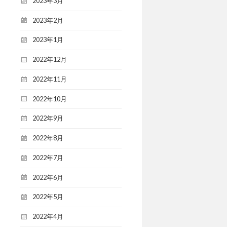
2023年3月
2023年2月
2023年1月
2022年12月
2022年11月
2022年10月
2022年9月
2022年8月
2022年7月
2022年6月
2022年5月
2022年4月