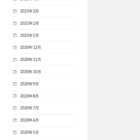
2021年3月
2021年2月
2021年1月
2020年12月
2020年11月
2020年10月
2020年9月
2020年8月
2020年7月
2020年6月
2020年5月