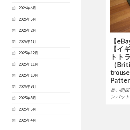
2026年6月
2026年5月
2026年2月
【eB
2026年1月
【イギ
2025年12月
トト
（Brit
2025年11月
trouse
2025年10月
Patt
2025年9月
長い間探
ンバット
2025年8月
2025年5月
2025年4月