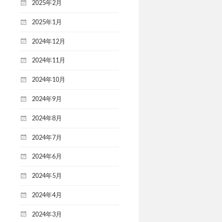
2025年2月
2025年1月
2024年12月
2024年11月
2024年10月
2024年9月
2024年8月
2024年7月
2024年6月
2024年5月
2024年4月
2024年3月