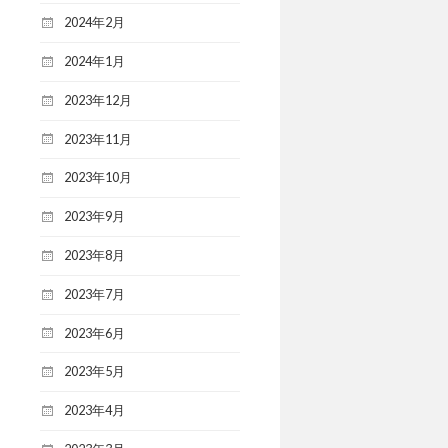
2024年2月
2024年1月
2023年12月
2023年11月
2023年10月
2023年9月
2023年8月
2023年7月
2023年6月
2023年5月
2023年4月