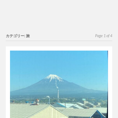
カテゴリー: 旅
Page 1 of 4