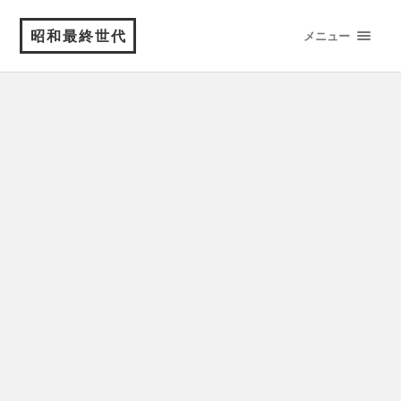
昭和最終世代
メニュー