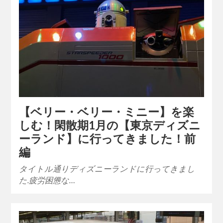
【ベリー・ベリー・ミニー】を楽
しむ！閑散期1月の【東京ディズニ
ーランド】に行ってきました！前
編
タイトル通りディズニーランドに行ってきまし
た.疲労困憊な…