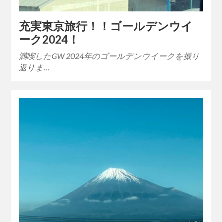
充実東京旅行！！ゴールデンウイ
ーク2024！
満喫したGW 2024年のゴールデンウイークを振り
返りま…