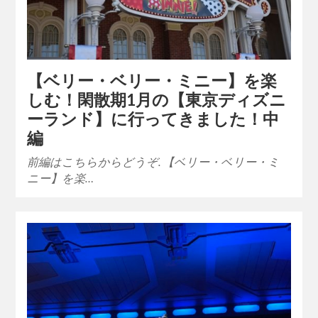
【ベリー・ベリー・ミニー】を楽
しむ！閑散期1月の【東京ディズニ
ーランド】に行ってきました！中
編
前編はこちらからどうぞ. 【ベリー・ベリー・ミ
ニー】を楽…