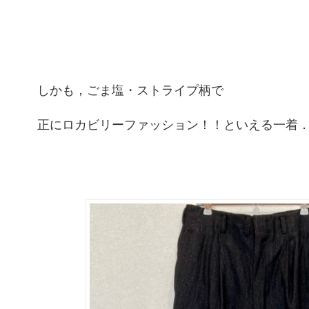
しかも，ごま塩・ストライプ柄で
正にロカビリーファッション！！といえる一着