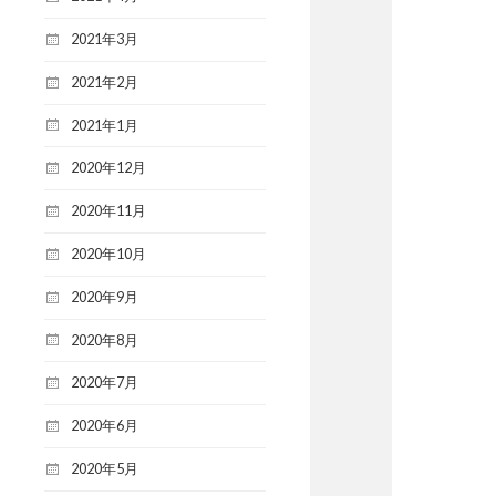
2021年3月
2021年2月
2021年1月
2020年12月
2020年11月
2020年10月
2020年9月
2020年8月
2020年7月
2020年6月
2020年5月