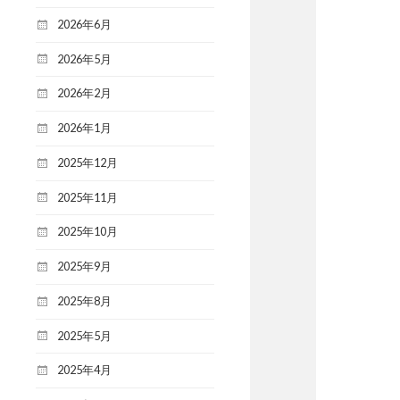
2026年6月
2026年5月
2026年2月
2026年1月
2025年12月
2025年11月
2025年10月
2025年9月
2025年8月
2025年5月
2025年4月