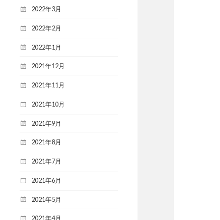
2022年3月
2022年2月
2022年1月
2021年12月
2021年11月
2021年10月
2021年9月
2021年8月
2021年7月
2021年6月
2021年5月
2021年4月