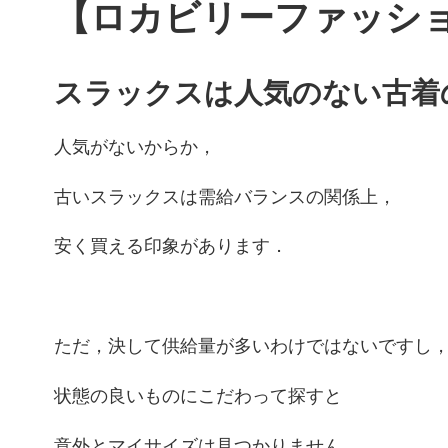
【ロカビリーファッシ
スラックスは人気のない古着
人気がないからか，
古いスラックスは需給バランスの関係上，
安く買える印象があります．
ただ，決して供給量が多いわけではないですし
状態の良いものにこだわって探すと
意外とマイサイズは見つかりません．