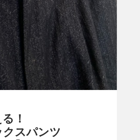
える！
ラックスパンツ