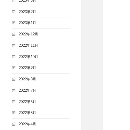
2023年3月
2023年2月
2023年1月
2022年12月
2022年11月
2022年10月
2022年9月
2022年8月
2022年7月
2022年6月
2022年5月
2022年4月