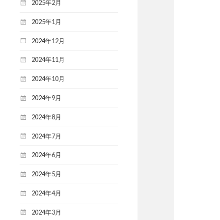
2025年2月
2025年1月
2024年12月
2024年11月
2024年10月
2024年9月
2024年8月
2024年7月
2024年6月
2024年5月
2024年4月
2024年3月