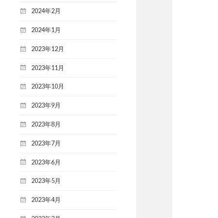
2024年2月
2024年1月
2023年12月
2023年11月
2023年10月
2023年9月
2023年8月
2023年7月
2023年6月
2023年5月
2023年4月