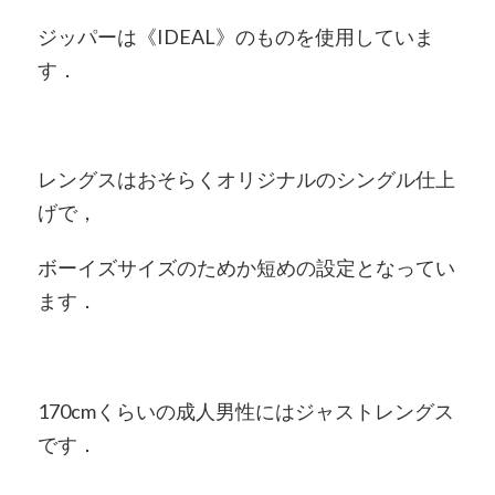
ジッパーは《IDEAL》のものを使用していま
す．
レングスはおそらくオリジナルのシングル仕上
げで，
ボーイズサイズのためか短めの設定となってい
ます．
170cmくらいの成人男性にはジャストレングス
です．