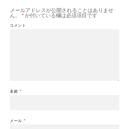
メールアドレスが公開されることはありませ
ん。
*
が付いている欄は必須項目です
コメント
名前
*
メール
*