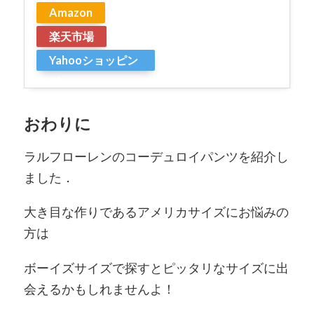
Amazon
楽天市場
Yahooショッピン
グ
おわりに
ラルフローレンのコーデュロイパンツを紹介し
ました．
大き目な作りであるアメリカサイズにお悩みの
方は
ボーイズサイズで探すとピッタリなサイズに出
会えるかもしれませんよ！