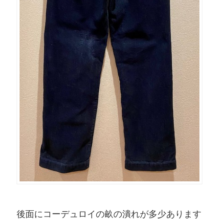
後面にコーデュロイの畝の潰れが多少あります