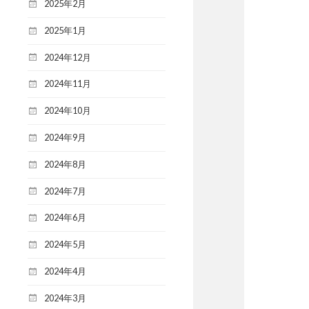
2025年2月
2025年1月
2024年12月
2024年11月
2024年10月
2024年9月
2024年8月
2024年7月
2024年6月
2024年5月
2024年4月
2024年3月