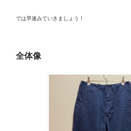
では早速みていきましょう！
全体像