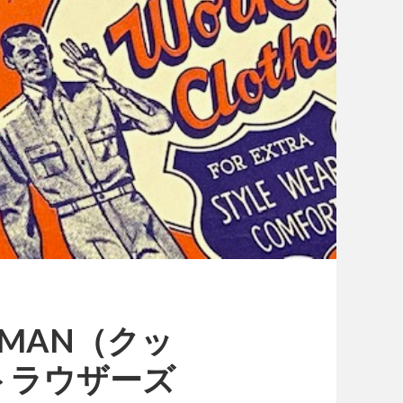
MAN（クッ
トラウザーズ