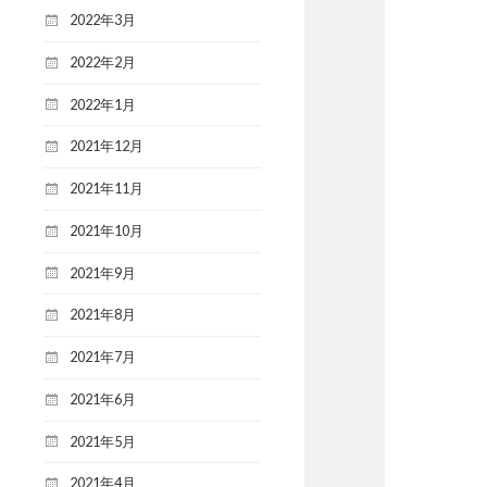
2022年3月
2022年2月
2022年1月
2021年12月
2021年11月
2021年10月
2021年9月
2021年8月
2021年7月
2021年6月
2021年5月
2021年4月