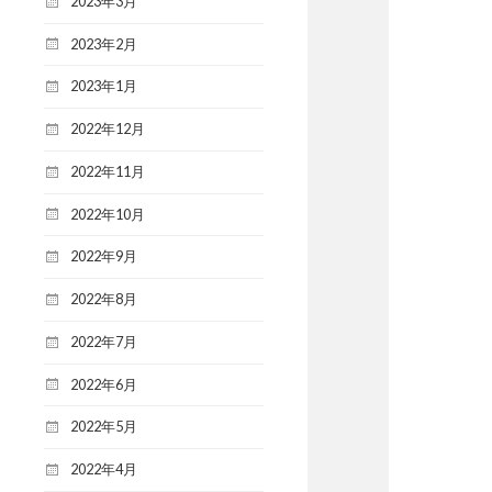
2023年3月
2023年2月
2023年1月
2022年12月
2022年11月
2022年10月
2022年9月
2022年8月
2022年7月
2022年6月
2022年5月
2022年4月