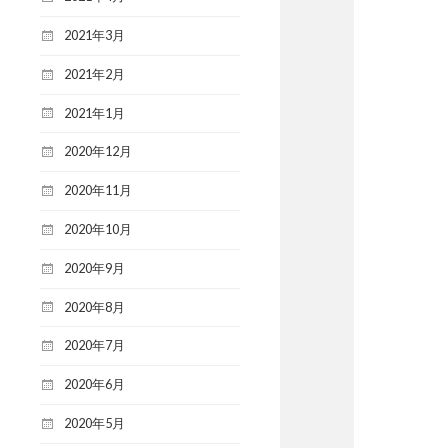
2021年3月
2021年2月
2021年1月
2020年12月
2020年11月
2020年10月
2020年9月
2020年8月
2020年7月
2020年6月
2020年5月