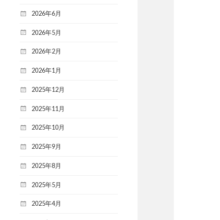
2026年6月
2026年5月
2026年2月
2026年1月
2025年12月
2025年11月
2025年10月
2025年9月
2025年8月
2025年5月
2025年4月