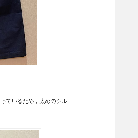
なっているため，太めのシル