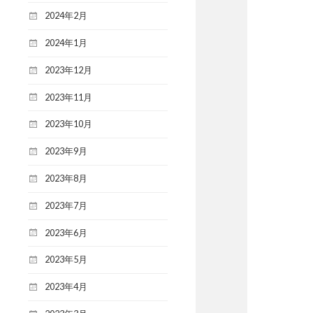
2024年2月
2024年1月
2023年12月
2023年11月
2023年10月
2023年9月
2023年8月
2023年7月
2023年6月
2023年5月
2023年4月