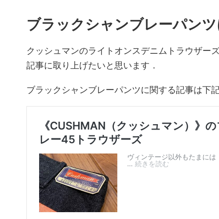
ブラックシャンブレーパンツ
クッシュマンのライトオンスデニムトラウザー
記事に取り上げたいと思います．
ブラックシャンブレーパンツに関する記事は下