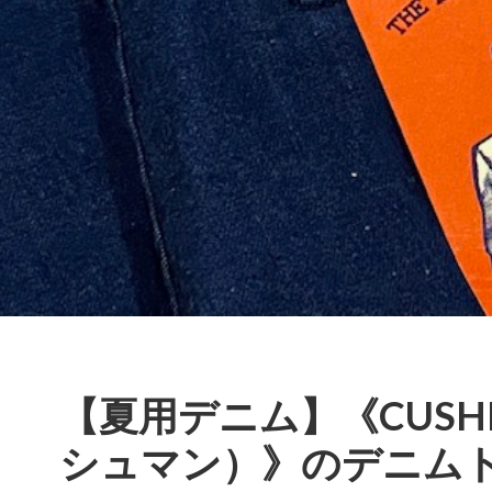
【夏用デニム】《CUSH
シュマン）》のデニム