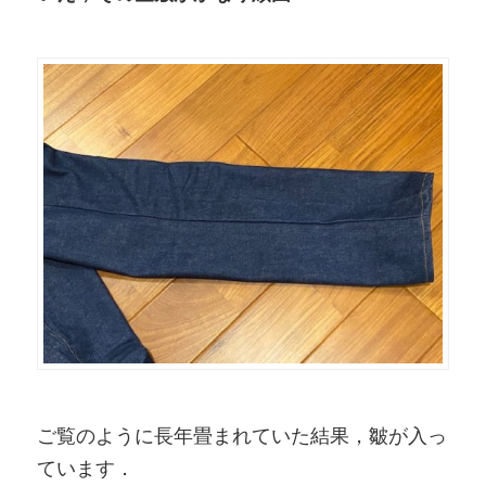
ご覧のように長年畳まれていた結果，皺が入っ
ています．