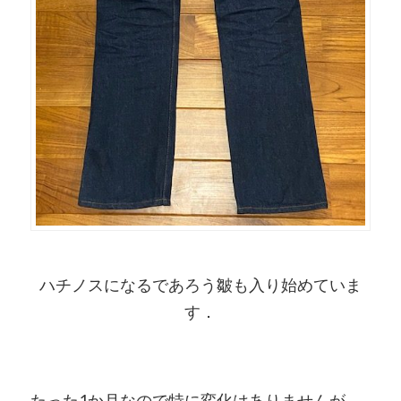
ハチノスになるであろう皺も入り始めていま
す．
たった1か月なので特に変化はありませんが，