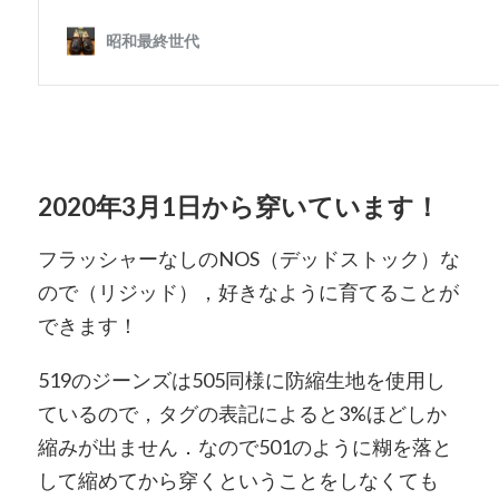
2020年3月1日から穿いています！
フラッシャーなしのNOS（デッドストック）な
ので（リジッド），好きなように育てることが
できます！
519のジーンズは505同様に防縮生地を使用し
ているので，タグの表記によると3%ほどしか
縮みが出ません．なので501のように糊を落と
して縮めてから穿くということをしなくても