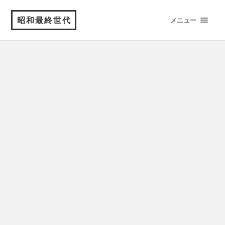
昭和最終世代
メニュー