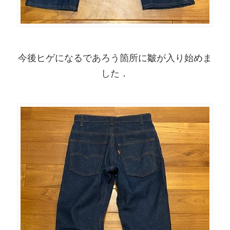
今後ヒゲになるであろう箇所に皺が入り始めま
した．