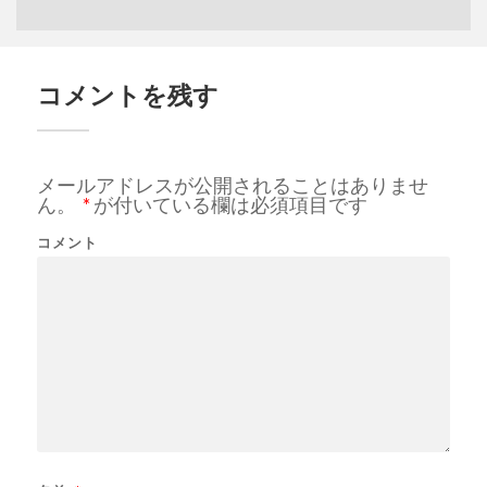
コメントを残す
メールアドレスが公開されることはありませ
ん。
*
が付いている欄は必須項目です
コメント