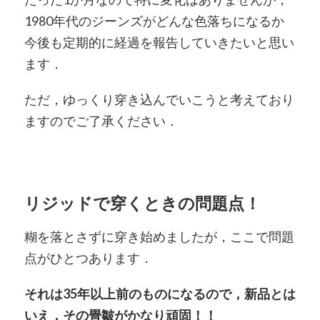
1980年代のジーンズがどんな色落ちになるか
今後も定期的に経過を報告していきたいと思い
ます．
ただ，ゆっくり穿き込んでいこうと考えており
ますのでご了承ください．
リジッドで穿くときの問題点！
糊を落とさずに穿き始めましたが，ここで問題
点がひとつあります．
それは35年以上前のものになるので，新品とは
いえ，その畳皺がかなり頑固！！