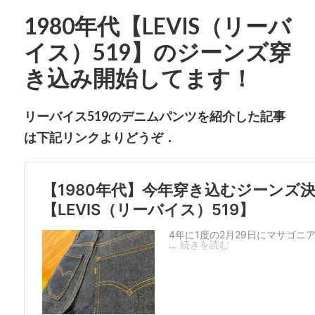
1980年代【LEVIS（リーバ
イス）519】のジーンズ穿
き込み開始してます！
リーバイス519のデニムパンツを紹介した記事
は下記リンクよりどうぞ．