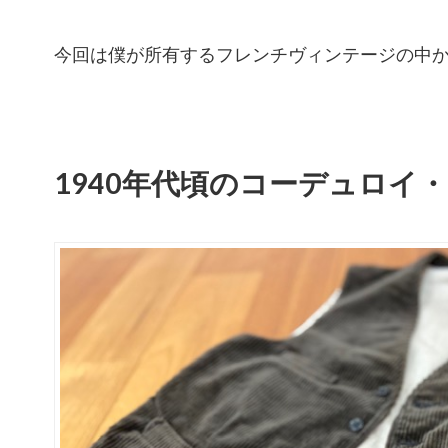
今回は僕が所有するフレンチヴィンテージの中か
1940年代頃のコーデュロイ