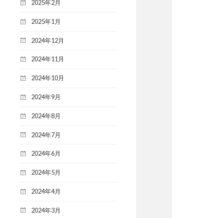
2025年2月
2025年1月
2024年12月
2024年11月
2024年10月
2024年9月
2024年8月
2024年7月
2024年6月
2024年5月
2024年4月
2024年3月