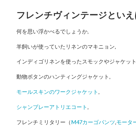
フレンチヴィンテージといえ
何を思い浮かべるでしょうか,
羊飼いが使っていたリネンのマキニョン,
インディゴリネンを使ったスモックやジャケット
動物ボタンのハンティングジャケット,
モールスキンのワークジャケット
,
シャンブレーアトリエコート
,
フレンチミリタリー（
M47カーゴパンツ
,
モータ