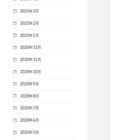
2021年3月
2021年2月
2021年1月
2020年12月
2020年11月
2020年10月
2020年9月
2020年8月
2020年7月
2020年6月
2020年5月