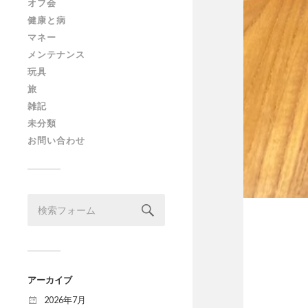
オフ会
健康と病
マネー
メンテナンス
玩具
旅
雑記
未分類
お問い合わせ
アーカイブ
2026年7月