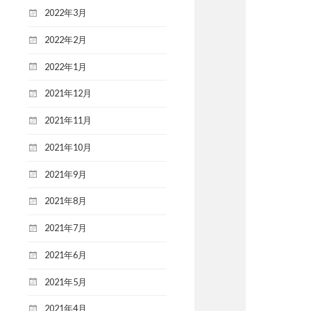
2022年3月
2022年2月
2022年1月
2021年12月
2021年11月
2021年10月
2021年9月
2021年8月
2021年7月
2021年6月
2021年5月
2021年4月