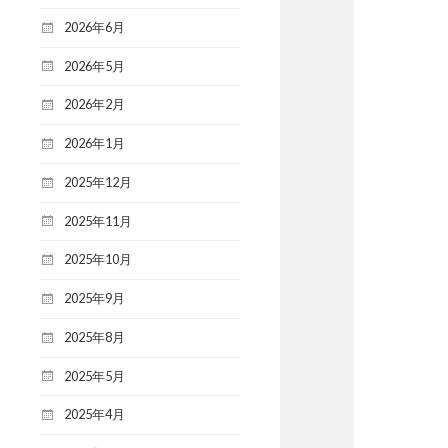
2026年6月
2026年5月
2026年2月
2026年1月
2025年12月
2025年11月
2025年10月
2025年9月
2025年8月
2025年5月
2025年4月