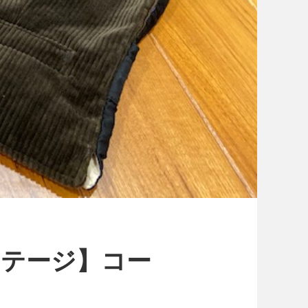
ンテージ】コー