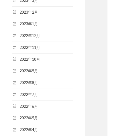
2023年3月
2023年2月
2023年1月
2022年12月
2022年11月
2022年10月
2022年9月
2022年8月
2022年7月
2022年6月
2022年5月
2022年4月