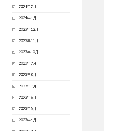
2024年2月
2024年1月
2023年12月
2023年11月
2023年10月
2023年9月
2023年8月
2023年7月
2023年6月
2023年5月
2023年4月