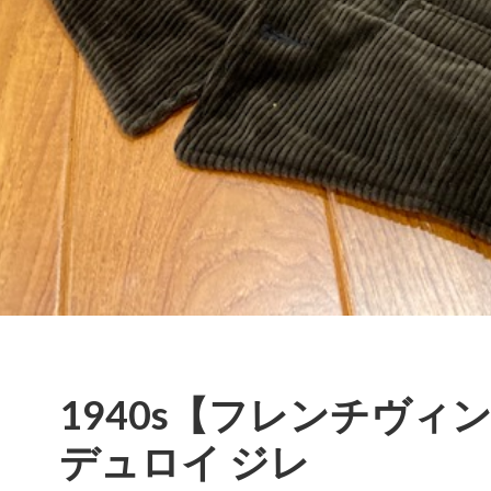
1940s【フレンチヴィ
デュロイ ジレ