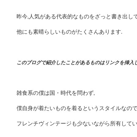
昨今,人気がある代表的なものをざっと書き出して
他にも素晴らしいものがたくさんあります.
このブログで紹介したことがあるものはリンクを挿入し
雑食系の僕は国・時代を問わず,
僕自身が着たいものを着るというスタイルなの
フレンチヴィンテージも少ないながら所有してい