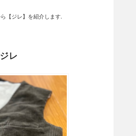
ら【ジレ】を紹介します.
・ジレ