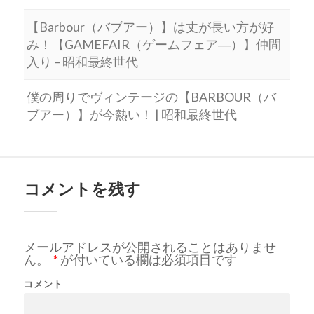
【Barbour（バブアー）】は丈が長い方が好
み！【GAMEFAIR（ゲームフェア―）】仲間
入り – 昭和最終世代
僕の周りでヴィンテージの【BARBOUR（バ
ブアー）】が今熱い！ | 昭和最終世代
コメントを残す
メールアドレスが公開されることはありませ
ん。
*
が付いている欄は必須項目です
コメント