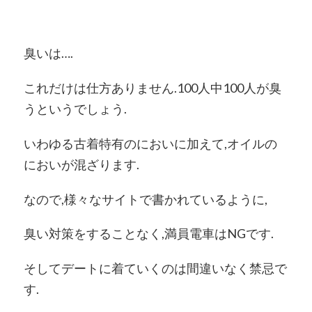
臭いは….
これだけは仕方ありません.100人中100人が臭
うというでしょう.
いわゆる古着特有のにおいに加えて,オイルの
においが混ざります.
なので,様々なサイトで書かれているように,
臭い対策をすることなく,満員電車はNGです.
そしてデートに着ていくのは間違いなく禁忌で
す.