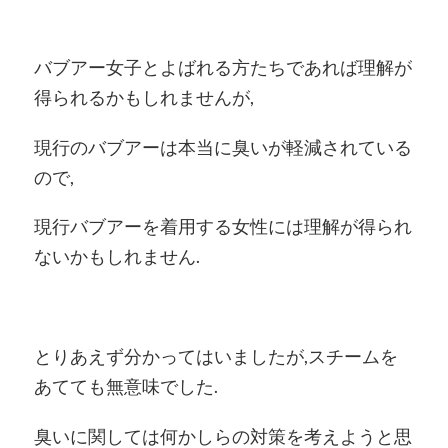
バブアー女子とよばれる方たちであれば理解が
得られるかもしれませんが,
現行のバブアーは本当に臭いが軽減されている
ので,
現行バブアーを着用する女性には理解が得られ
ないかもしれません.
とりあえず分かってはいましたが,スチームを
あてても無意味でした.
臭いに関しては何かしらの対策を考えようと思