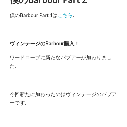
僕のBarbour Part 1は
こちら
.
ヴィンテージのBarbour購入！
ワードローブに新たなバブアーが加わりまし
た.
今回新たに加わったのはヴィンテージのバブア
ーです.