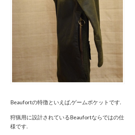
Beaufortの特徴といえば,ゲームポケットです.
狩猟用に設計されているBeaufortならではの仕
様です.