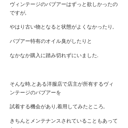
ヴィンテージのバブアーはずっと欲しかったの
ですが,
やはり古い物となると状態がよくなかったり,
バブアー特有のオイル臭がしたりと
なかなか購入に踏み切れずにいました.
そんな時,とある洋服店で店主が所有するヴィ
ンテージのバブアーを
試着する機会があり,着用してみたところ,
きちんとメンテナンスされていることもあって