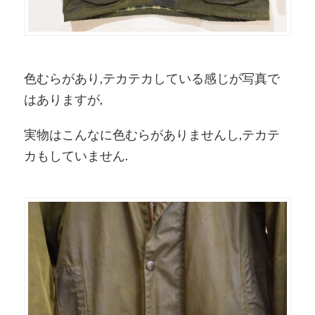
色むらがあり,テカテカしている感じが写真で
はありますが,
実物はこんなに色むらがありませんし,テカテ
カもしていません.