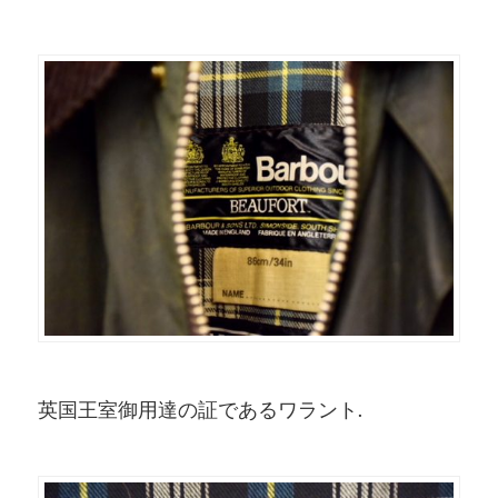
英国王室御用達の証であるワラント.