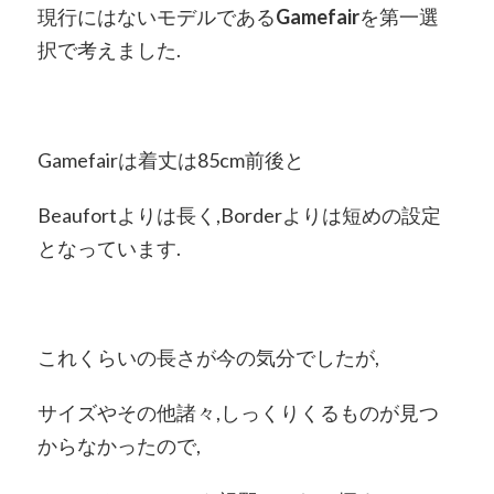
現行にはないモデルである
Gamefair
を第一選
択で考えました.
Gamefairは着丈は85cm前後と
Beaufortよりは長く,Borderよりは短めの設定
となっています.
これくらいの長さが今の気分でしたが,
サイズやその他諸々,しっくりくるものが見つ
からなかったので,