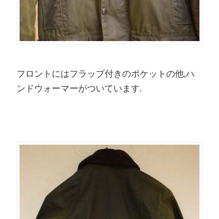
フロントにはフラップ付きのポケットの他,ハ
ンドウォーマーがついています.