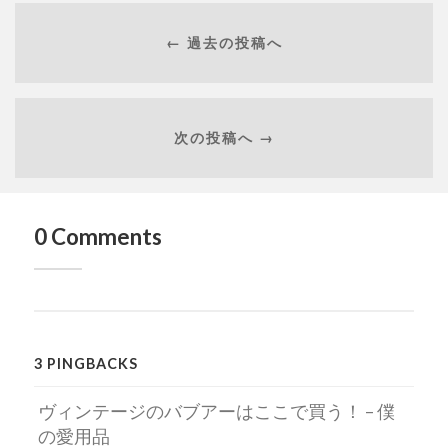
← 過去の投稿へ
次の投稿へ →
0 Comments
3 PINGBACKS
ヴィンテージのバブアーはここで買う！ – 僕
の愛用品