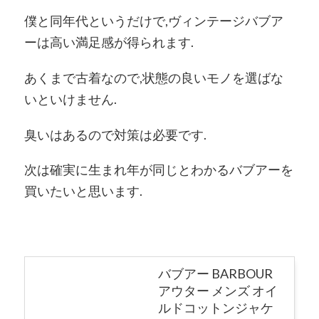
僕と同年代というだけで,ヴィンテージバブア
ーは高い満足感が得られます.
あくまで古着なので,状態の良いモノを選ばな
いといけません.
臭いはあるので対策は必要です.
次は確実に生まれ年が同じとわかるバブアーを
買いたいと思います.
バブアー BARBOUR
アウター メンズ オイ
ルドコットンジャケ