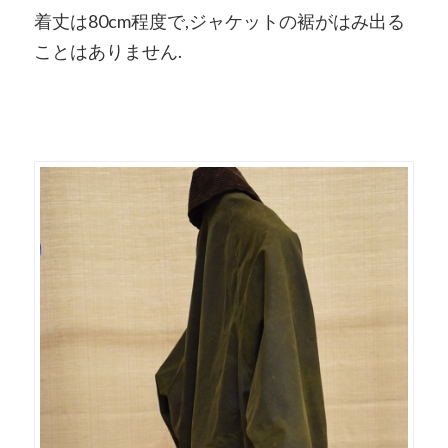
着丈は80cm程度で,ジャケットの裾がはみ出る
ことはありません.