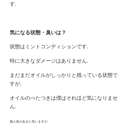
す.
気になる状態・臭いは？
状態はミントコンディションです.
特に大きなダメージはありません.
まだまだオイルがしっかりと残っている状態で
すが,
オイルのべたつきは僕はそれほど気になりませ
ん.
個人差があると思いますが.