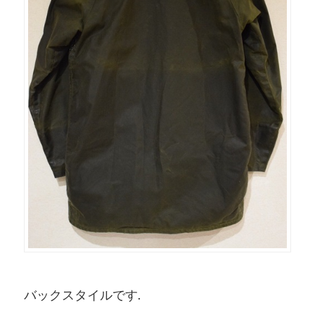
バックスタイルです.