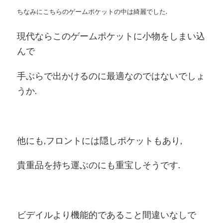
ちなみにこちらのゲームポケットの中は綺麗でした.
現代ならこのゲームポケットに小物をしまい込
んで
手ぶらで出かけるのに最適なのではないでしょ
うか.
他にも,フロントには隠しポケットもあり,
貴重品を持ち運ぶのにも重宝しそうです.
ビデイルより機能的であること間違いなしで