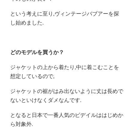
という考えに至り,ヴィンテージバブアーを探
し始めました.
どのモデルを買うか？
ジャケットの上から着たり,中に着こむことを
想定しているので,
ジャケットの裾がはみ出ないように丈は長めで
ないといけなくダメなんです.
となると日本で一番人気のビデイルははじめか
ら対象外.