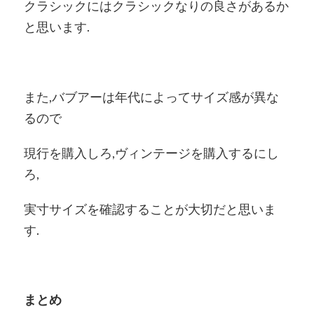
クラシックにはクラシックなりの良さがあるか
と思います.
また,バブアーは年代によってサイズ感が異な
るので
現行を購入しろ,ヴィンテージを購入するにし
ろ,
実寸サイズを確認することが大切だと思いま
す.
まとめ