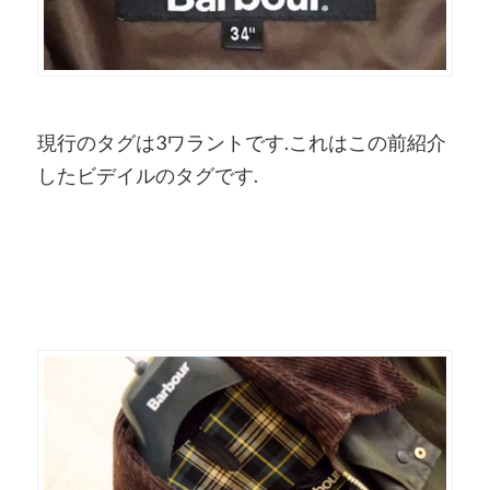
現行のタグは3ワラントです.これはこの前紹介
したビデイルのタグです.