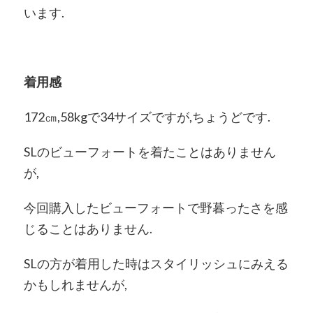
います.
着用感
172㎝,58kgで34サイズですが,ちょうどです.
SLのビューフォートを着たことはありません
が,
今回購入したビューフォートで野暮ったさを感
じることはありません.
SLの方が着用した時はスタイリッシュにみえる
かもしれませんが,