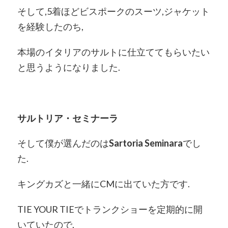
そして,5着ほどビスポークのスーツ,ジャケット
を経験したのち,
本場のイタリアのサルトに仕立ててもらいたい
と思うようになりました.
サルトリア・セミナーラ
そして僕が選んだのは
Sartoria Seminara
でし
た.
キングカズと一緒にCMに出ていた方です.
TIE YOUR TIEでトランクショーを定期的に開
いていたので,