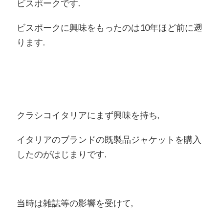
ビスポークです.
ビスポークに興味をもったのは10年ほど前に遡
ります.
クラシコイタリアにまず興味を持ち,
イタリアのブランドの既製品ジャケットを購入
したのがはじまりです.
当時は雑誌等の影響を受けて,