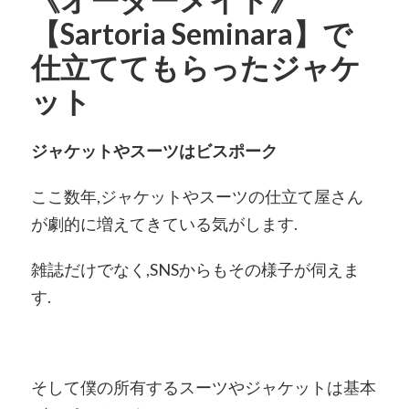
【Sartoria Seminara】で
仕立ててもらったジャケ
ット
ジャケットやスーツはビスポーク
ここ数年,ジャケットやスーツの仕立て屋さん
が劇的に増えてきている気がします.
雑誌だけでなく,SNSからもその様子が伺えま
す.
そして僕の所有するスーツやジャケットは基本