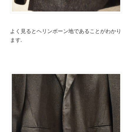
よく見るとヘリンボーン地であることがわかり
ます.