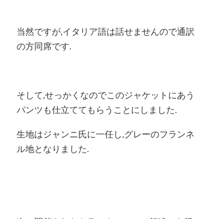
当然ですが,イタリア語は話せませんので通訳
の方同席です.
そして,せっかくなのでこのジャケットにあう
パンツも仕立ててもらうことにしました.
生地はジャンニ氏に一任し,グレーのフランネ
ル地となりました.