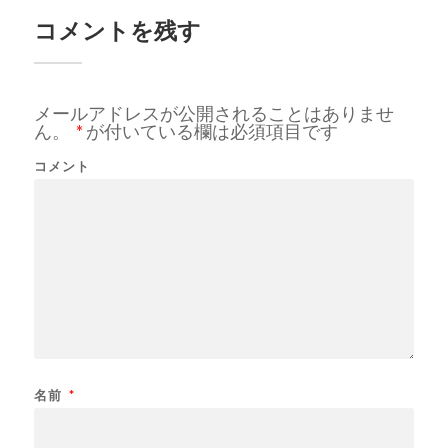
コメントを残す
メールアドレスが公開されることはありませ
ん。
*
が付いている欄は必須項目です
コメント
名前
*