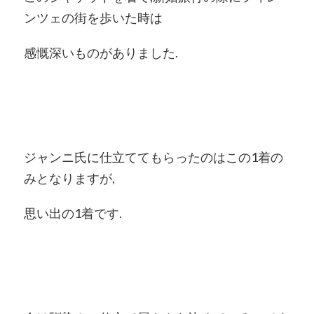
ンツェの街を歩いた時は
感慨深いものがありました.
ジャンニ氏に仕立ててもらったのはこの1着の
みとなりますが,
思い出の1着です.