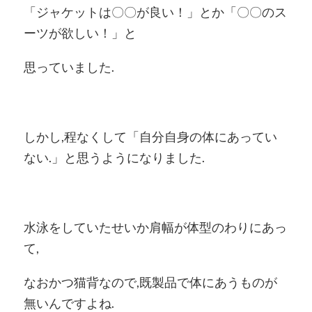
「ジャケットは〇〇が良い！」とか「〇〇のス
ーツが欲しい！」と
思っていました.
しかし,程なくして「自分自身の体にあってい
ない.」と思うようになりました.
水泳をしていたせいか肩幅が体型のわりにあっ
て,
なおかつ猫背なので,既製品で体にあうものが
無いんですよね.