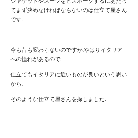
ジャケットやスーツをビスポークするにあたっ
てまず決めなければならないのは仕立て屋さん
です.
今も昔も変わらないのですが,やはりイタリア
への憧れがあるので,
仕立てもイタリアに近いものが良いという思い
から,
そのような仕立て屋さんを探しました.