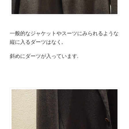
一般的なジャケットやスーツにみられるような
縦に入るダーツはなく,
斜めにダーツが入っています.