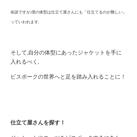
余談ですが,僕の体型は仕立て屋さんにも「仕立てるのが難しい」
っていわれます.
そして,自分の体型にあったジャケットを手に
入れるべく,
ビスポークの世界へと足を踏み入れることに！
仕立て屋さんを探す！