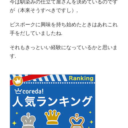
今は馴染みの仕立て屋さんを決めているのです
が（本来そうすべきですし）,
ビスポークに興味を持ち始めたときはあれこれ
手をだしていましたね.
それもきっといい経験になっているかと思いま
す.