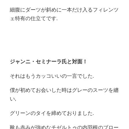
細腹にダーツが斜めに一本だけ入るフィレンツ
ェ特有の仕立てです.
ジャンニ・セミナーラ氏と対面！
それはもうカッコいいの一言でした.
僕が初めてお会いした時はグレーのスーツを纏
い,
グリーンのタイを締めておりました.
靴も赤みが強めなチゼルトゥの内羽根のブロー