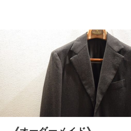
《オーダーメイド》