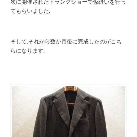
次に開催されたトランクショーで仮縫いを行っ
てもらいました.
そして,それから数か月後に完成したのがこち
らになります.