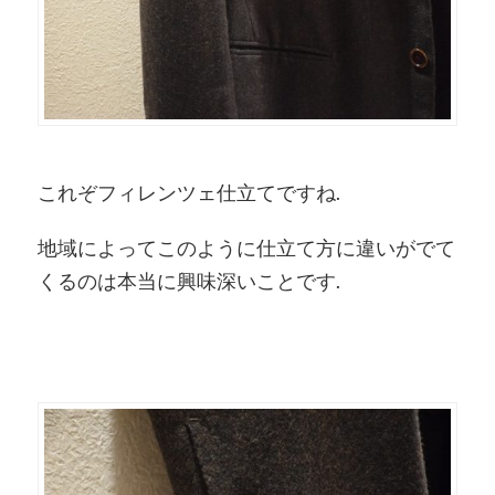
これぞフィレンツェ仕立てですね.
地域によってこのように仕立て方に違いがでて
くるのは本当に興味深いことです.