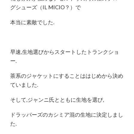
グシューズ（IL MICIO？）で
本当に素敵でした.
早速,生地選びからスタートしたトランクショ
ー.
茶系のジャケットにすることははじめから決め
ていました.
そして,ジャンニ氏とともに生地を選び,
ドラッパーズのカシミア混の生地に決定しまし
た.