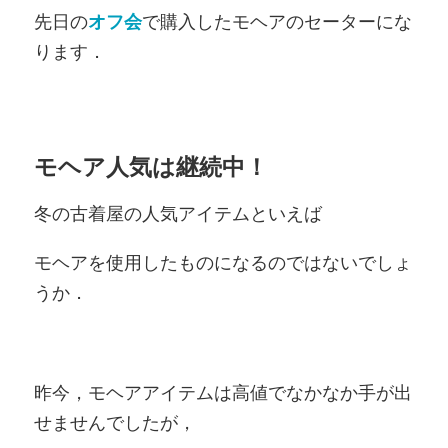
先日の
オフ会
で購入したモヘアのセーターにな
ります．
モヘア人気は継続中！
冬の古着屋の人気アイテムといえば
モヘアを使用したものになるのではないでしょ
うか．
昨今，モヘアアイテムは高値でなかなか手が出
せませんでしたが，