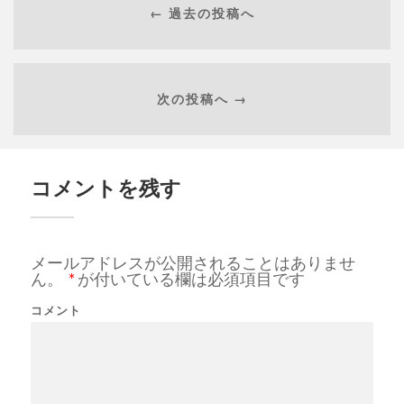
← 過去の投稿へ
次の投稿へ →
コメントを残す
メールアドレスが公開されることはありませ
ん。
*
が付いている欄は必須項目です
コメント