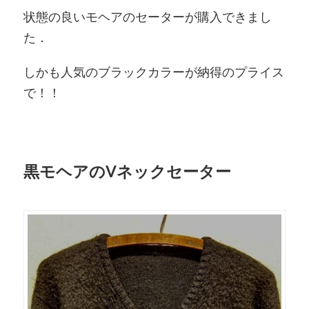
状態の良いモヘアのセーターが購入できまし
た．
しかも人気のブラックカラーが納得のプライス
で！！
黒モヘアのVネックセーター