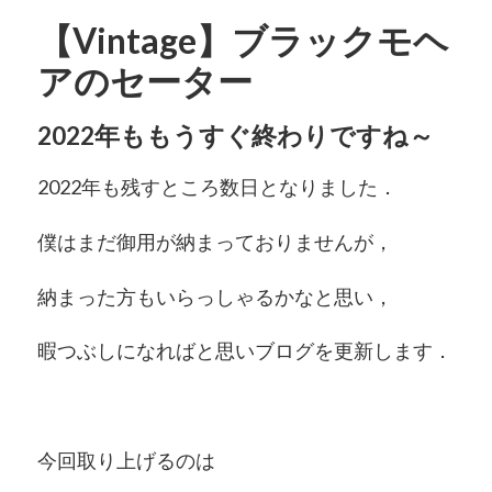
【Vintage】ブラックモヘ
アのセーター
2022年ももうすぐ終わりですね～
2022年も残すところ数日となりました．
僕はまだ御用が納まっておりませんが，
納まった方もいらっしゃるかなと思い，
暇つぶしになればと思いブログを更新します．
今回取り上げるのは