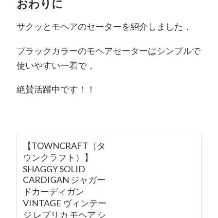
おわりに
サクッとモヘアのセーターを紹介しました．
ブラックカラーのモヘアセーターはシンプルで
使いやすい一着で，
絶賛活躍中です！！
【TOWNCRAFT（タ
ウンクラフト）】
SHAGGY SOLID
CARDIGAN ジャガー
ドカーディガン
VINTAGE ヴィンテー
ジ レプリカ モヘア シ