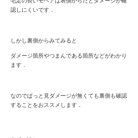
毛足の長いモヘアは表側からだとダメージが確
認しにくいです．
しかし裏側からみてみると
ダメージ箇所やつまんである箇所などがわかり
ます．
なのでぱっと見ダメージが無くても裏側も確認
することをおススメします．