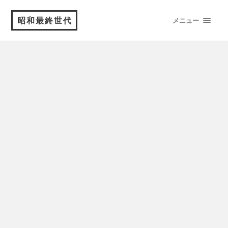
昭和最終世代
メニュー