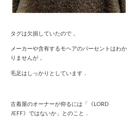
タグは欠損していたので，
メーカーや含有するモヘアのパーセントはわか
りませんが，
毛足はしっかりとしています．
古着屋のオーナーが仰るには「《LORD
JEFF》ではないか」とのこと．