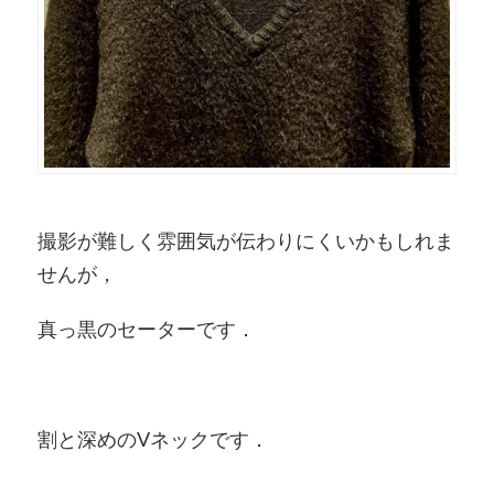
撮影が難しく雰囲気が伝わりにくいかもしれま
せんが，
真っ黒のセーターです．
割と深めのVネックです．