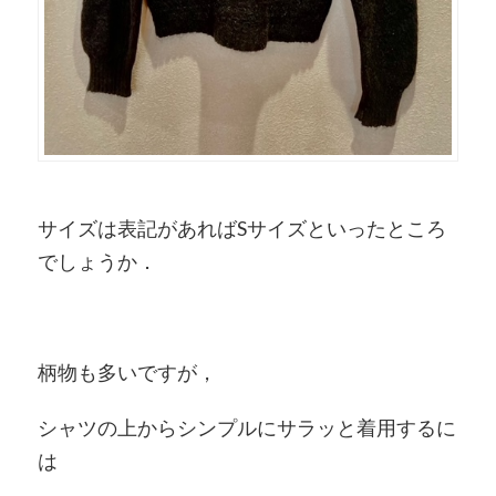
サイズは表記があればSサイズといったところ
でしょうか．
柄物も多いですが，
シャツの上からシンプルにサラッと着用するに
は