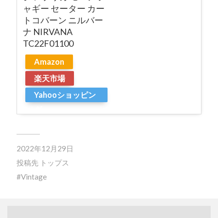
ャギー セーター カー
トコバーン ニルバー
ナ NIRVANA
TC22F01100
Amazon
楽天市場
Yahooショッピン
グ
2022年12月29日
投稿先
トップス
Vintage