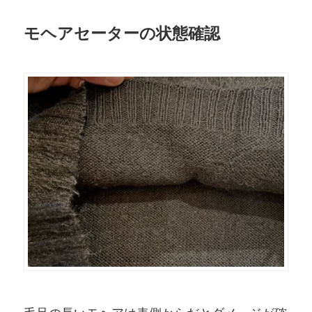
モヘアセーターの状態確認