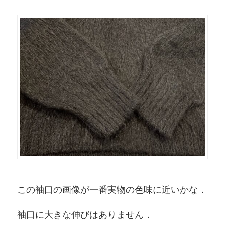
この袖口の画像が一番実物の色味に近いかな．
袖口に大きな伸びはありません．