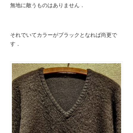
無地に敵うものはありません．
それでいてカラーがブラックとなれば尚更で
す．