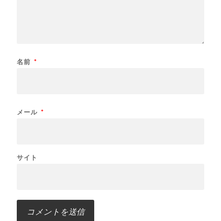
名前
*
メール
*
サイト