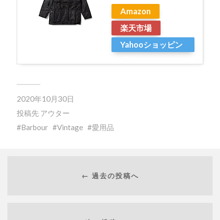
Amazon
楽天市場
Yahooショッピン
グ
2020年10月30日
投稿先
アウター
Barbour
Vintage
愛用品
← 過去の投稿へ