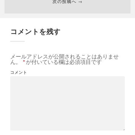
次の投稿へ →
コメントを残す
メールアドレスが公開されることはありませ
ん。
*
が付いている欄は必須項目です
コメント