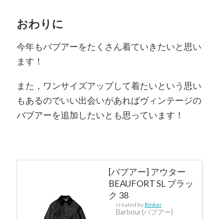
おわりに
今年もバブアーをたくさん着ていきたいと思い
ます！
また，ワンサイズアップして着たいという思い
もあるのでいい出会いがあればヴィンテージの
バブアーを追加したいとも思っています！
[バブアー] アウター
BEAUFORT SL ブラッ
ク 38
created by
Rinker
Barbour(バブアー)