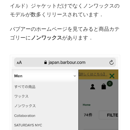
イルド）ジャケットだけでなくノンワックスの
モデルが数多くリリースされています．
バブアーのホームページを見てみると商品カテ
ゴリーに
ノンワックス
があります．