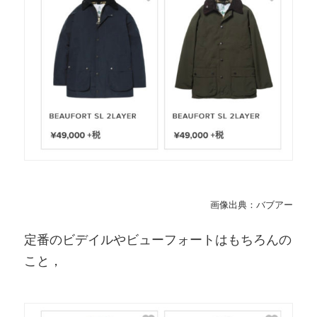
画像出典：バブアー
定番のビデイルやビューフォートはもちろんの
こと，