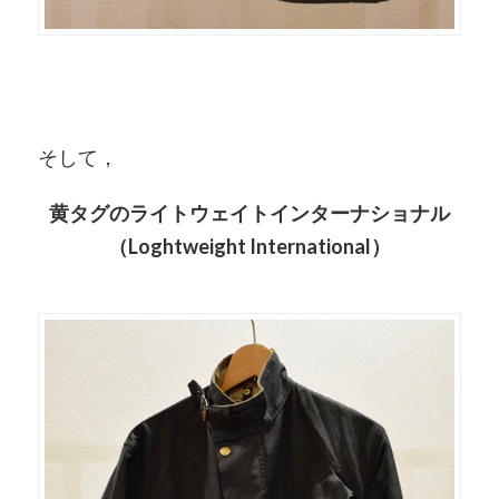
そして，
黄タグのライトウェイトインターナショナル
（Loghtweight International）