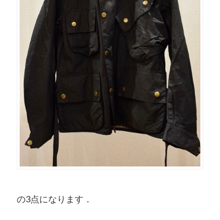
の3点になります．