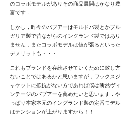
のコラボモデルがありその商品展開はかなり豊
富です．
しかし，昨今のバブアーはモルドバ製とかブル
ガリア製で昔ながらのイングランド製ではあり
ません．またコラボモデルは値が張るといった
デメリットも・・・．
これもブランドを存続させていくために致し方
ないことではあるかと思いますが，ワックスジ
ャケットに抵抗がない方であれば僕は断然ヴィ
ンテージのバブアーを薦めたいと思います．や
っぱり本家本元のイングランド製の定番モデル
はテンションが上がりますから！！