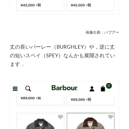
画像出典：バブアー
丈の長いバーレー（BURGHLEY）や，逆に丈
の短いスペイ（SPEY）なんかも展開されてい
ます．