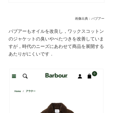
画像出典：バブアー
バブアーもオイルを改良し，ワックスコットン
のジャケットの臭いやべたつきを改善していま
すが，時代のニーズにあわせて商品を展開する
あたりがにくいです．