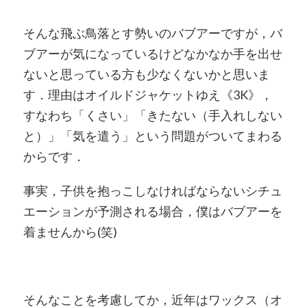
そんな飛ぶ鳥落とす勢いのバブアーですが，バ
ブアーが気になっているけどなかなか手を出せ
ないと思っている方も少なくないかと思いま
す．理由はオイルドジャケットゆえ《3K》，
すなわち「くさい」「きたない（手入れしない
と）」「気を遣う」という問題がついてまわる
からです．
事実，子供を抱っこしなければならないシチュ
エーションが予測される場合，僕はバブアーを
着ませんから(笑)
そんなことを考慮してか，近年はワックス（オ