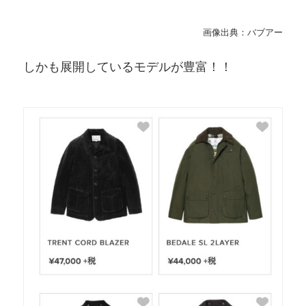
画像出典：バブアー
しかも展開しているモデルが豊富！！