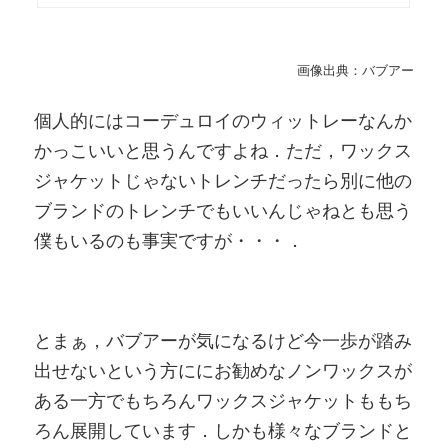
画像出典：バブアー
個人的にはコーデュロイのウィットレーなんか
かっこいいと思うんですよね．ただ，ワックス
ジャケットじゃないトレンチだったら別に他の
ブランドのトレンチでもいいんじゃねとも思う
僕もいるのも事実ですが・・・．
とまぁ，バブアーが気になるけど今一歩が踏み
出せないという方ににお勧めなノンワックスが
ある一方でもちろんワックスジャケットももち
ろん展開しています．しかも様々なブランドと