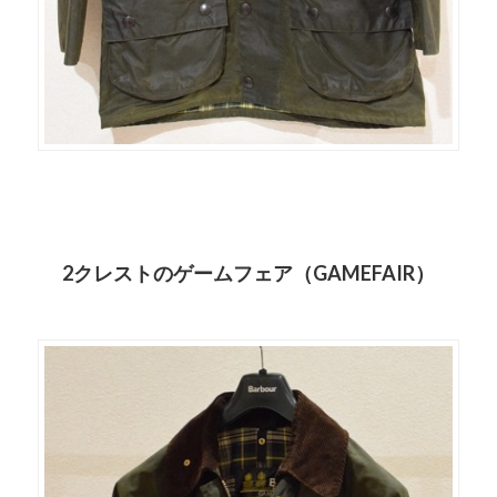
2クレストのゲームフェア（GAMEFAIR）