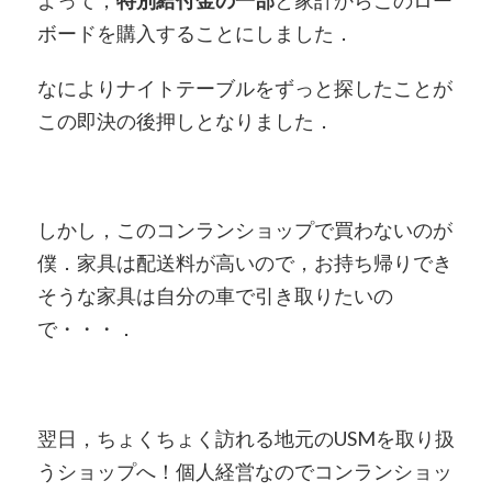
ボードを購入することにしました．
なによりナイトテーブルをずっと探したことが
この即決の後押しとなりました．
しかし，このコンランショップで買わないのが
僕．家具は配送料が高いので，お持ち帰りでき
そうな家具は自分の車で引き取りたいの
で・・・．
翌日，ちょくちょく訪れる地元のUSMを取り扱
うショップへ！個人経営なのでコンランショッ