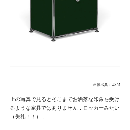
画像出典：USM
上の写真で見るとそこまでお洒落な印象を受け
るような家具ではありません．ロッカーみたい
（失礼！！）．