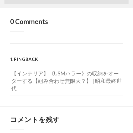
0 Comments
1 PINGBACK
【インテリア】《USMハラー》の収納をオー
ダーする【組み合わせ無限大？】 | 昭和最終世
代
コメントを残す