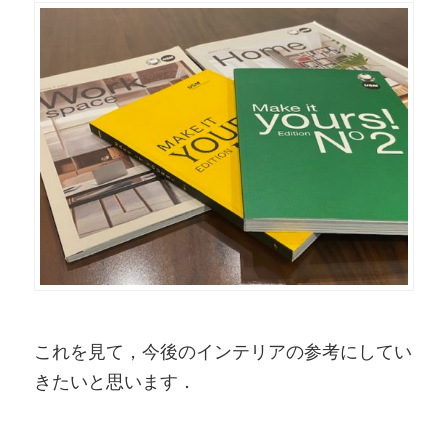
これを見て，今後のインテリアの参考にしてい
きたいと思います．