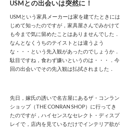
USMとの出会いは突然に！
USMという家具メーカーは家を建てたときには
じめて知ったのですが，家具屋さんでみかけて
も今まで気に留めたことはありませんでした．
なんとなくうちのテイストとは違うよう
な・・・という先入観があったのでしょうか．
駄目ですね，食わず嫌いというのは・・・．今
回の出会いでその先入観は払拭されました．
先日，嫁氏の誘いで名古屋にあるザ・コンラン
ショップ（THE CONRAN SHOP）に行ってき
たのですが，ハイセンスなセレクト・ディスプ
レイで，店内を見ているだけでインテリア欲が