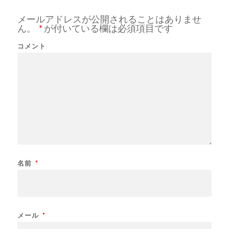
メールアドレスが公開されることはありませ
ん。
*
が付いている欄は必須項目です
コメント
名前
*
メール
*