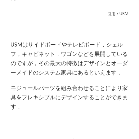
引用：USM
USMはサイドボードやテレビボード，シェル
フ，キャビネット，ワゴンなどを展開している
のですが，その最大の特徴はデザインとオーダ
ーメイドのシステム家具にあるといえます．
モジュールパーツを組み合わせることにより家
具をフレキシブルにデザインすることができま
す．