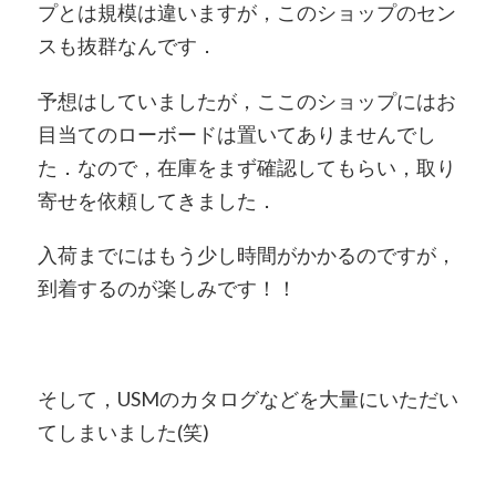
プとは規模は違いますが，このショップのセン
スも抜群なんです．
予想はしていましたが，ここのショップにはお
目当てのローボードは置いてありませんでし
た．なので，在庫をまず確認してもらい，取り
寄せを依頼してきました．
入荷までにはもう少し時間がかかるのですが，
到着するのが楽しみです！！
そして，USMのカタログなどを大量にいただい
てしまいました(笑)