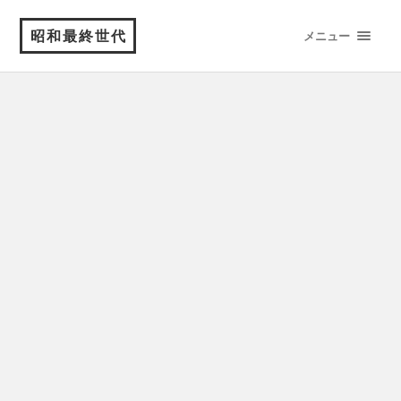
昭和最終世代
メニュー