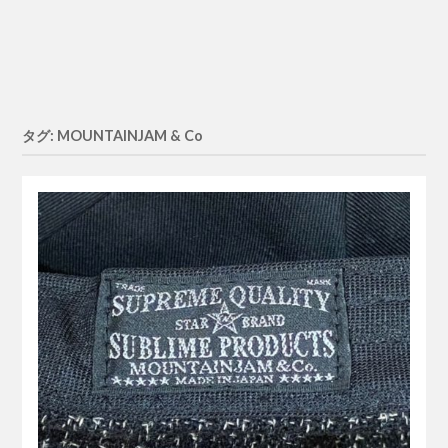
タグ: MOUNTAINJAM & Co