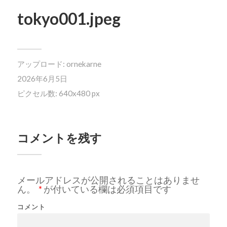
tokyo001.jpeg
アップロード:
ornekarne
2026年6月5日
ピクセル数: 640x480 px
コメントを残す
メールアドレスが公開されることはありませ
ん。
*
が付いている欄は必須項目です
コメント