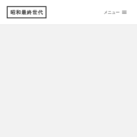
昭和最終世代
メニュー