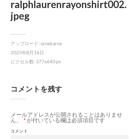
ralphlaurenrayonshirt002.
jpeg
アップロード:
ornekarne
2025年8月16日
ピクセル数: 377x640 px
コメントを残す
メールアドレスが公開されることはありませ
ん。
*
が付いている欄は必須項目です
コメント