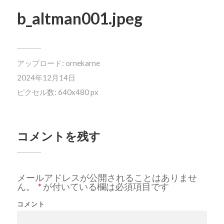
b_altman001.jpeg
アップロード:
ornekarne
2024年12月14日
ピクセル数: 640x480 px
コメントを残す
メールアドレスが公開されることはありませ
ん。
*
が付いている欄は必須項目です
コメント