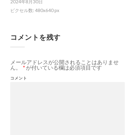
2024年8月30日
ピクセル数: 480x640 px
コメントを残す
メールアドレスが公開されることはありませ
ん。
*
が付いている欄は必須項目です
コメント