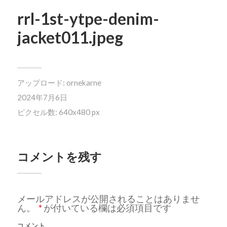
rrl-1st-ytpe-denim-
jacket011.jpeg
アップロード:
ornekarne
2024年7月6日
ピクセル数: 640x480 px
コメントを残す
メールアドレスが公開されることはありませ
ん。
*
が付いている欄は必須項目です
コメント