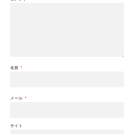
名前
*
メール
*
サイト