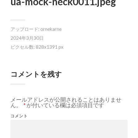
ua-mock-neck0011.jpeg
アップロード:
ornekarne
2024年3月30日
ピクセル数: 828x1391 px
コメントを残す
メールアドレスが公開されることはありませ
ん。
*
が付いている欄は必須項目です
コメント