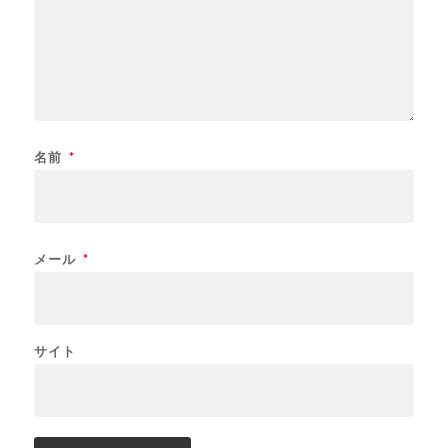
名前
*
メール
*
サイト