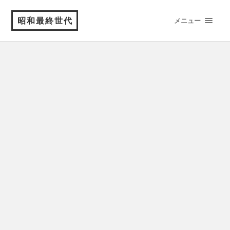
昭和最終世代
メニュー