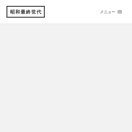
昭和最終世代
メニュー