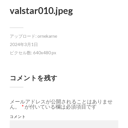
valstar010.jpeg
アップロード:
ornekarne
2024年3月1日
ピクセル数: 640x480 px
コメントを残す
メールアドレスが公開されることはありませ
ん。
*
が付いている欄は必須項目です
コメント