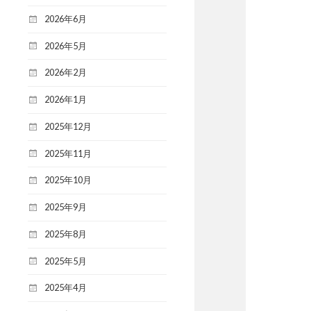
2026年6月
2026年5月
2026年2月
2026年1月
2025年12月
2025年11月
2025年10月
2025年9月
2025年8月
2025年5月
2025年4月