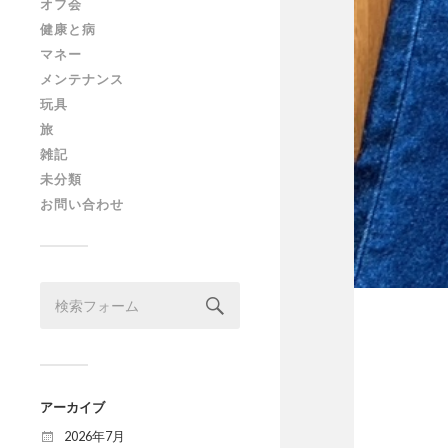
オフ会
健康と病
マネー
メンテナンス
玩具
旅
雑記
未分類
お問い合わせ
アーカイブ
2026年7月