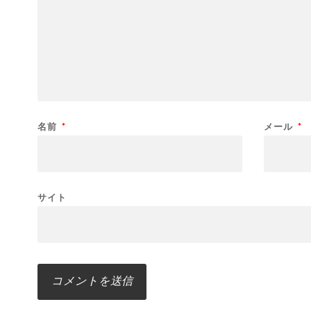
名前
*
メール
*
サイト