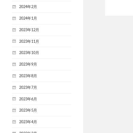
2024年2月
2024年1月
2023年12月
2023年11月
2023年10月
2023年9月
2023年8月
2023年7月
2023年6月
2023年5月
2023年4月