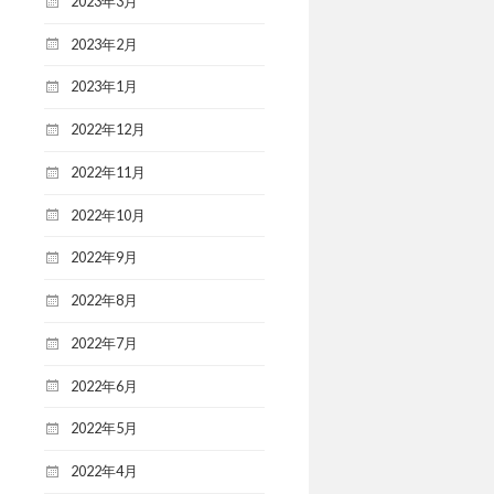
2023年3月
2023年2月
2023年1月
2022年12月
2022年11月
2022年10月
2022年9月
2022年8月
2022年7月
2022年6月
2022年5月
2022年4月