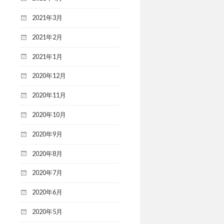
2021年3月
2021年2月
2021年1月
2020年12月
2020年11月
2020年10月
2020年9月
2020年8月
2020年7月
2020年6月
2020年5月