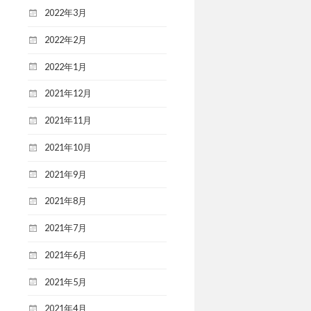
2022年3月
2022年2月
2022年1月
2021年12月
2021年11月
2021年10月
2021年9月
2021年8月
2021年7月
2021年6月
2021年5月
2021年4月