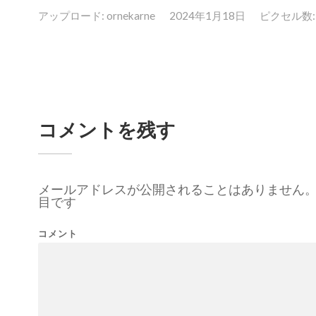
アップロード:
ornekarne
2024年1月18日
ピクセル数: 6
コメントを残す
メールアドレスが公開されることはありません
目です
コメント