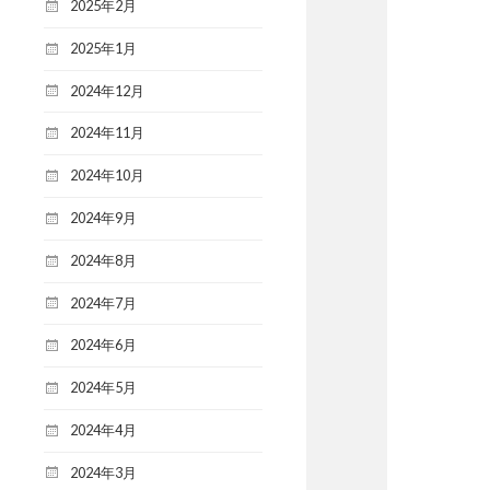
2025年2月
2025年1月
2024年12月
2024年11月
2024年10月
2024年9月
2024年8月
2024年7月
2024年6月
2024年5月
2024年4月
2024年3月