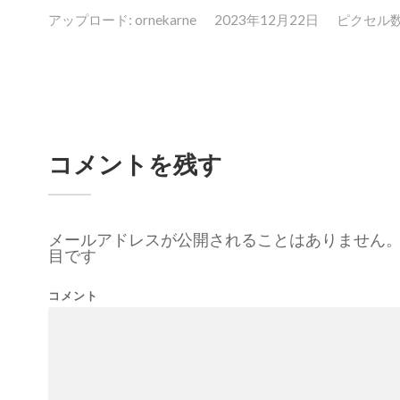
アップロード:
ornekarne
2023年12月22日
ピクセル数: 
コメントを残す
メールアドレスが公開されることはありません
目です
コメント