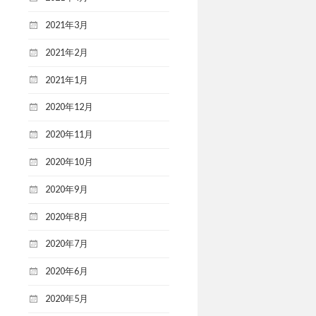
2021年3月
2021年2月
2021年1月
2020年12月
2020年11月
2020年10月
2020年9月
2020年8月
2020年7月
2020年6月
2020年5月