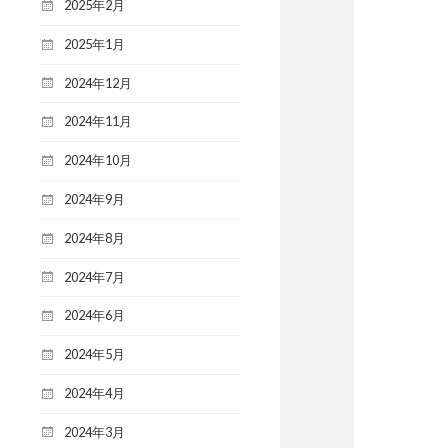
2025年2月
2025年1月
2024年12月
2024年11月
2024年10月
2024年9月
2024年8月
2024年7月
2024年6月
2024年5月
2024年4月
2024年3月