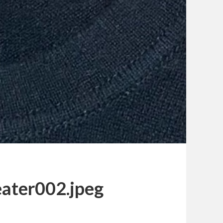
ater002.jpeg