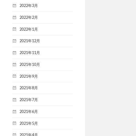
2022年3月
2022年2月
2022年1月
2021年12月
2021年11月
2021年10月
2021年9月
2021年8月
2021年7月
2021年6月
2021年5月
2021年4月