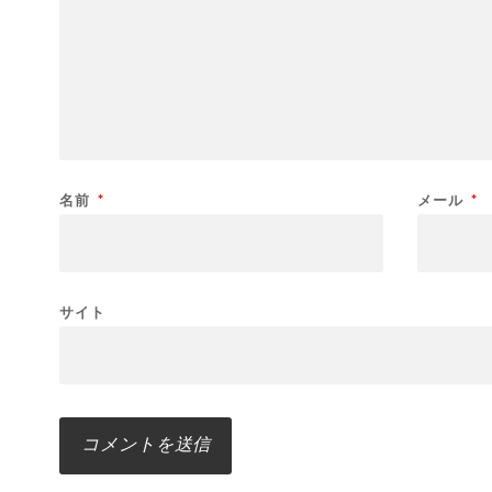
名前
*
メール
*
サイト