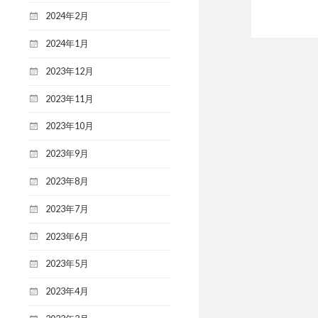
2024年2月
2024年1月
2023年12月
2023年11月
2023年10月
2023年9月
2023年8月
2023年7月
2023年6月
2023年5月
2023年4月