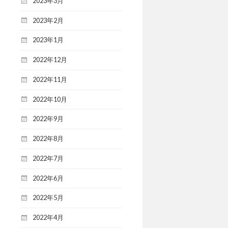
2023年3月
2023年2月
2023年1月
2022年12月
2022年11月
2022年10月
2022年9月
2022年8月
2022年7月
2022年6月
2022年5月
2022年4月