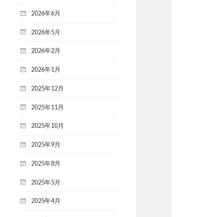
2026年6月
2026年5月
2026年2月
2026年1月
2025年12月
2025年11月
2025年10月
2025年9月
2025年8月
2025年5月
2025年4月