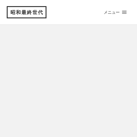
昭和最終世代
メニュー