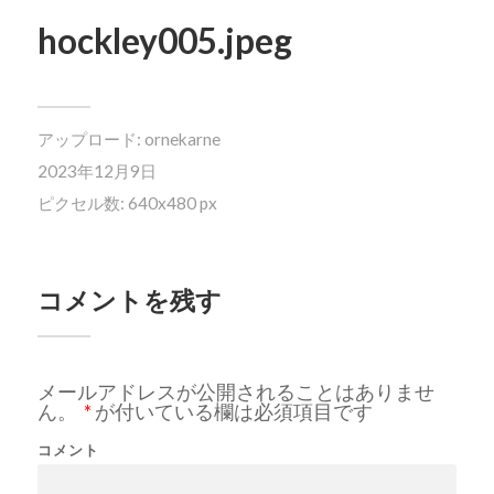
hockley005.jpeg
アップロード:
ornekarne
2023年12月9日
ピクセル数: 640x480 px
コメントを残す
メールアドレスが公開されることはありませ
ん。
*
が付いている欄は必須項目です
コメント