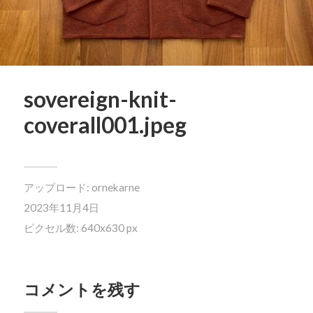
sovereign-knit-
coverall001.jpeg
アップロード:
ornekarne
2023年11月4日
ピクセル数: 640x630 px
コメントを残す