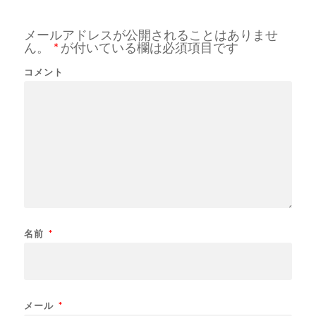
メールアドレスが公開されることはありませ
ん。
*
が付いている欄は必須項目です
コメント
名前
*
メール
*