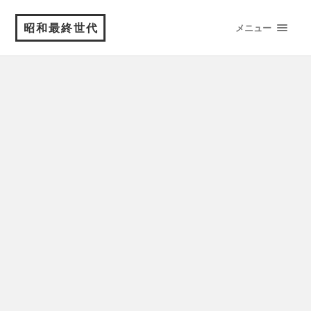
昭和最終世代
メニュー