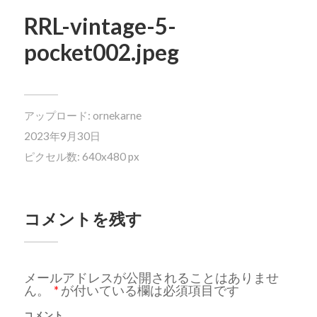
RRL-vintage-5-
pocket002.jpeg
アップロード:
ornekarne
2023年9月30日
ピクセル数: 640x480 px
コメントを残す
メールアドレスが公開されることはありませ
ん。
*
が付いている欄は必須項目です
コメント