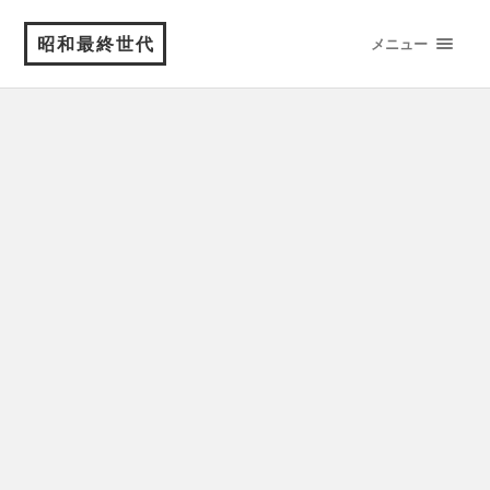
昭和最終世代
メニュー