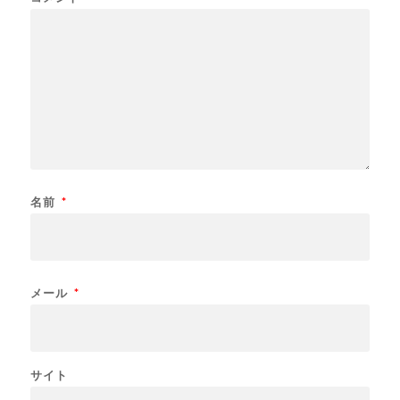
名前
*
メール
*
サイト