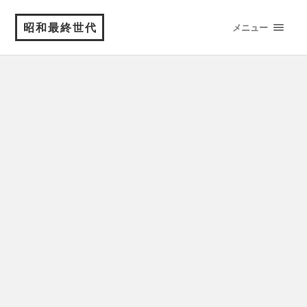
昭和最終世代
メニュー