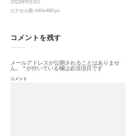
2023年9月3日
ピクセル数: 640x480 px
コメントを残す
メールアドレスが公開されることはありませ
ん。
*
が付いている欄は必須項目です
コメント