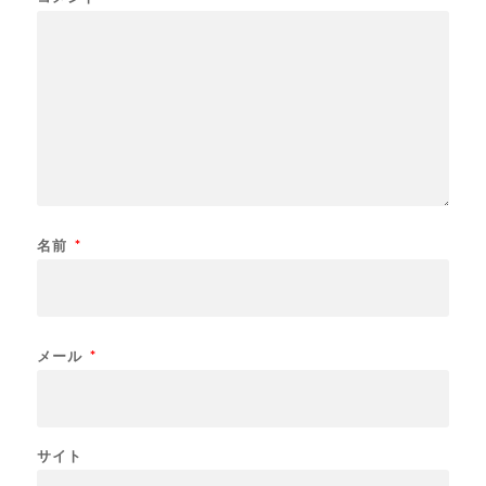
名前
*
メール
*
サイト