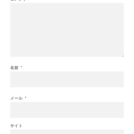
名前
*
メール
*
サイト