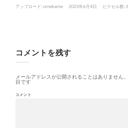
アップロード:
ornekarne
2023年6月4日
ピクセル数: 64
コメントを残す
メールアドレスが公開されることはありません
目です
コメント