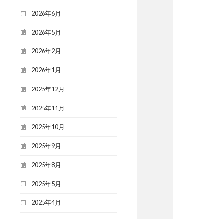
2026年6月
2026年5月
2026年2月
2026年1月
2025年12月
2025年11月
2025年10月
2025年9月
2025年8月
2025年5月
2025年4月