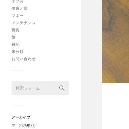
オフ会
健康と病
マネー
メンテナンス
玩具
旅
雑記
未分類
お問い合わせ
アーカイブ
2026年7月