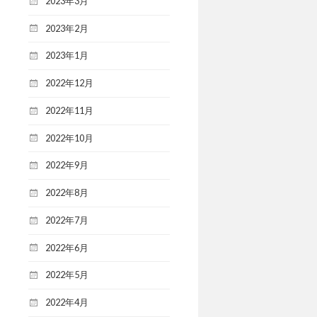
2023年3月
2023年2月
2023年1月
2022年12月
2022年11月
2022年10月
2022年9月
2022年8月
2022年7月
2022年6月
2022年5月
2022年4月