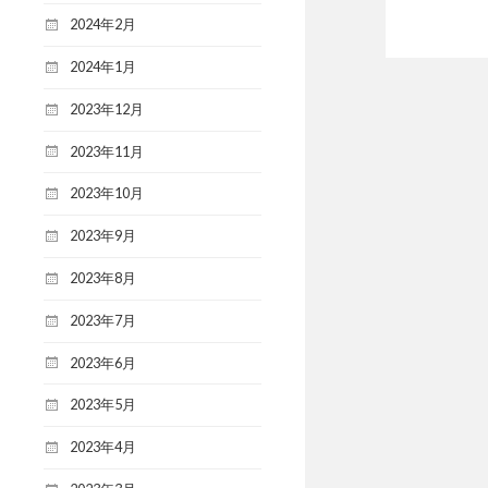
2024年2月
2024年1月
2023年12月
2023年11月
2023年10月
2023年9月
2023年8月
2023年7月
2023年6月
2023年5月
2023年4月