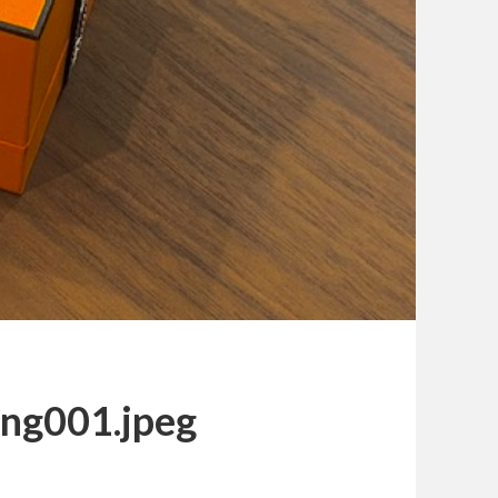
ing001.jpeg