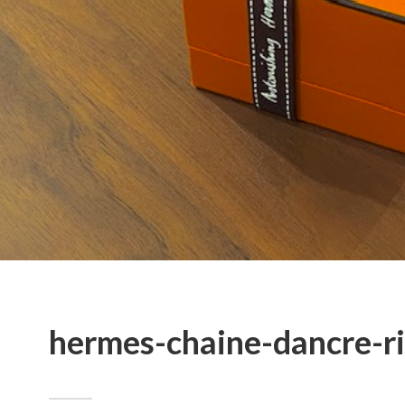
hermes-chaine-dancre-r