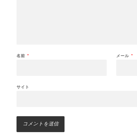
名前
*
メール
*
サイト