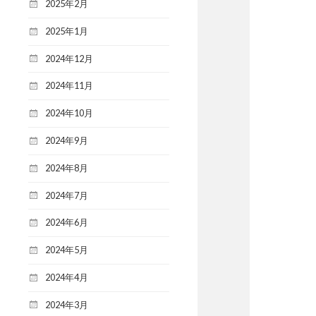
2025年2月
2025年1月
2024年12月
2024年11月
2024年10月
2024年9月
2024年8月
2024年7月
2024年6月
2024年5月
2024年4月
2024年3月