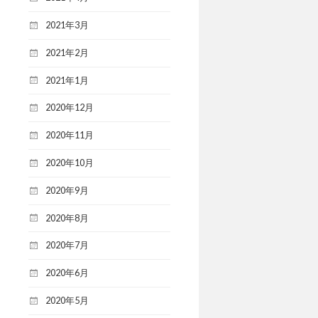
2021年3月
2021年2月
2021年1月
2020年12月
2020年11月
2020年10月
2020年9月
2020年8月
2020年7月
2020年6月
2020年5月