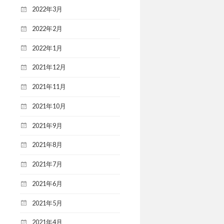
2022年3月
2022年2月
2022年1月
2021年12月
2021年11月
2021年10月
2021年9月
2021年8月
2021年7月
2021年6月
2021年5月
2021年4月