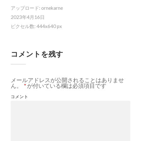
アップロード:
ornekarne
2023年4月16日
ピクセル数: 444x640 px
コメントを残す
メールアドレスが公開されることはありませ
ん。
*
が付いている欄は必須項目です
コメント