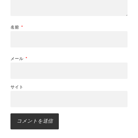
名前
*
メール
*
サイト