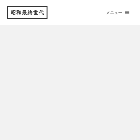
昭和最終世代
メニュー