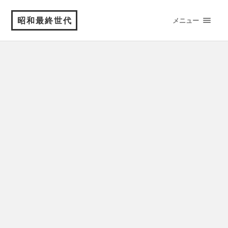
昭和最終世代
メニュー