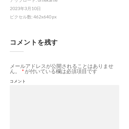
2023年3月10日
ピクセル数: 462x640 px
コメントを残す
メールアドレスが公開されることはありませ
ん。
*
が付いている欄は必須項目です
コメント