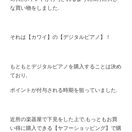
な買い物をしました.
それは【カワイ】の【デジタルピアノ】！
もともとデジタルピアノを購入することは決め
ており,
ポイントが付与される時期を狙っていました.
近所の楽器屋で下見をした上で,もっともお買
い得に購入できる【ヤフーショッピング】で購