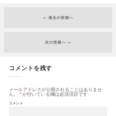
← 過去の投稿へ
次の投稿へ →
コメントを残す
メールアドレスが公開されることはありませ
ん。
*
が付いている欄は必須項目です
コメント