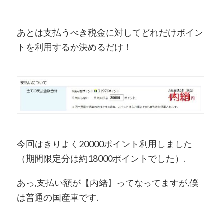
あとは支払うべき税金に対してどれだけポイン
トを利用するか決めるだけ！
今回はきりよく20000ポイント利用しました
（期間限定分は約18000ポイントでした）.
あっ,支払い額が【内緒】ってなってますが,僕
は普通の国産車です.