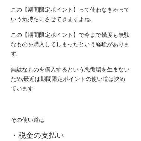
この【期間限定ポイント】って使わなきゃって
いう気持ちにさせてきますよね.
この【期間限定ポイント】で今まで幾度も無駄
なものを購入してしまったという経験がありま
す.
無駄なものを購入するという悪循環を生まない
ため,最近は期間限定ポイントの使い道は決め
ています.
その使い道は
・税金の支払い