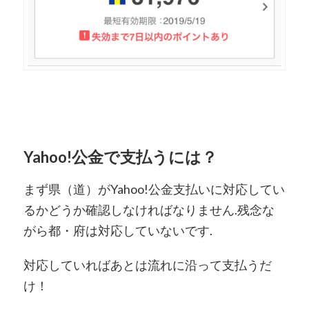
Yahoo!公金で支払うには？
まず県（道）がYahoo!公金支払いに対応してい
るかどうか確認しなければなりません.残念な
がら都・府は対応していないです.
対応していればあとは流れに沿って支払うだ
け！