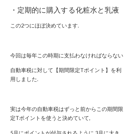
・定期的に購入する化粧水と乳液
この2つにほぼ決めています.
今回は毎年この時期に支払わなければならない
自動車税に対して【期間限定Tポイント】を利
用しました.
実は今年の自動車税はずっと前からこの期間限
定Tポイントを使うと決めていて,
5月にポイントが付与されるように,3月に大き