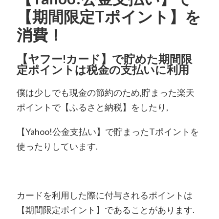
【期間限定Tポイント】を
消費！
【ヤフー!カード】で貯めた期間限
定ポイントは税金の支払いに利用
僕は少しでも現金の節約のため,貯まった楽天
ポイントで【ふるさと納税】をしたり,
【Yahoo!公金支払い】で貯まったTポイントを
使ったりしています.
カードを利用した際に付与されるポイントは
【期間限定ポイント】であることがあります.