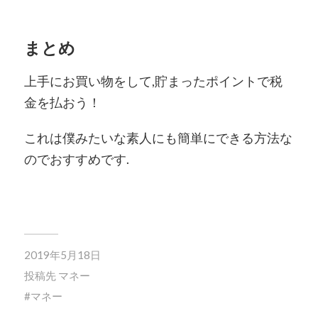
まとめ
上手にお買い物をして,貯まったポイントで税
金を払おう！
これは僕みたいな素人にも簡単にできる方法な
のでおすすめです.
2019年5月18日
投稿先
マネー
マネー