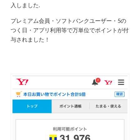
入しました.
プレミアム会員・ソフトバンクユーザー・5の
つく日・アプリ利用等で万単位でポイントが付
与されました！