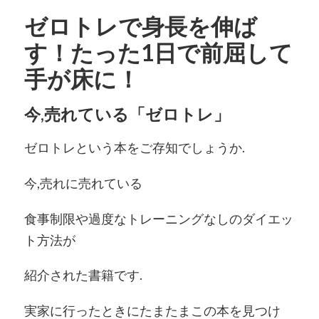
ゼロトレで身長を伸ば
す！たった1日で前屈して
手が床に！
今,売れている「ゼロトレ」
ゼロトレという本をご存知でしょうか.
今,売れに売れている
食事制限や過度なトレーニングなしのダイエッ
ト方法が
紹介された書籍です.
実家に行ったときにたまたまこの本を見つけ