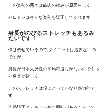
この姿勢の悪さは筋肉の縮みが原因らしく,
ゼロトレはそんな姿勢を矯正してくれます.
身長がのびるストレッチもあるみ
たいです！
僕は痩せているので,ダイエットは必要ないの
ですが,
身長が日本人男性の平均程度しかないのでもっ
と身長が欲しく,
このストレッチは僕にとってかなり魅力的で
す.
姿勢矯正よりもこっちに興味があるくらいで