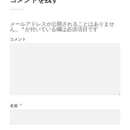
メールアドレスが公開されることはありませ
ん。
*
が付いている欄は必須項目です
コメント
名前
*