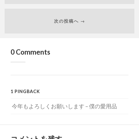
次の投稿へ →
0 Comments
1 PINGBACK
今年もよろしくお願いします – 僕の愛用品
コメントを残す