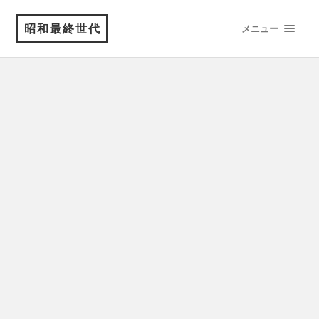
昭和最終世代
メニュー