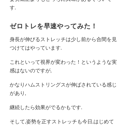
す.
ゼロトレを早速やってみた！
身長が伸びるストレッチは少し前から合間を見
つけてはやっています.
これといって視界が変わった！というような実
感はないのですが,
かなりハムストリングスが伸ばされている感じ
があり,
継続したら効果がでるかもです.
そして,姿勢を正すストレッチも今日,はじめて