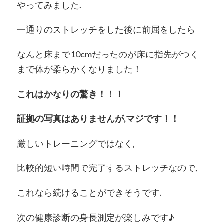
やってみました.
一通りのストレッチをした後に前屈をしたら
なんと床まで10cmだったのが床に指先がつく
まで体が柔らかくなりました！
これはかなりの驚き！！！
証拠の写真はありませんが,マジです！！
厳しいトレーニングではなく,
比較的短い時間で完了するストレッチなので,
これなら続けることができそうです.
次の健康診断の身長測定が楽しみです♪