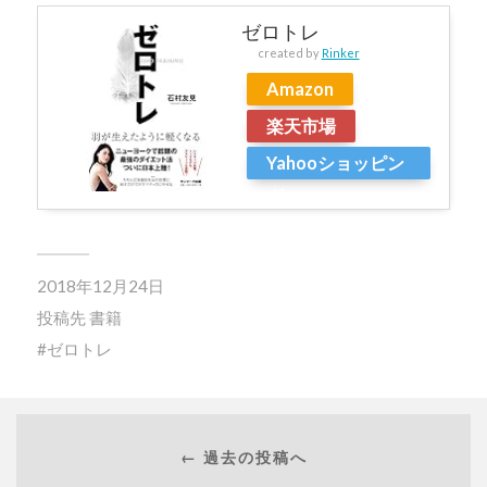
ゼロトレ
created by
Rinker
Amazon
楽天市場
Yahooショッピン
グ
2018年12月24日
投稿先
書籍
ゼロトレ
← 過去の投稿へ