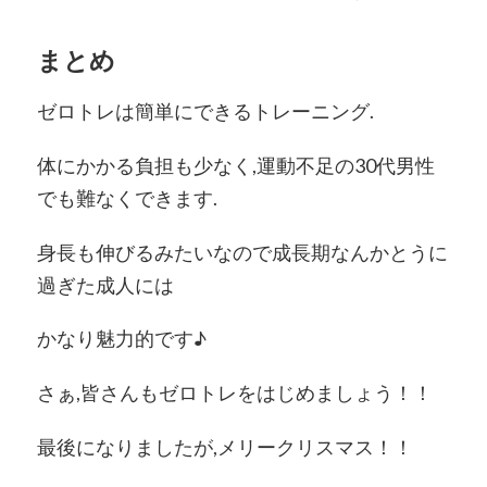
まとめ
ゼロトレは簡単にできるトレーニング.
体にかかる負担も少なく,運動不足の30代男性
でも難なくできます.
身長も伸びるみたいなので成長期なんかとうに
過ぎた成人には
かなり魅力的です♪
さぁ,皆さんもゼロトレをはじめましょう！！
最後になりましたが,メリークリスマス！！