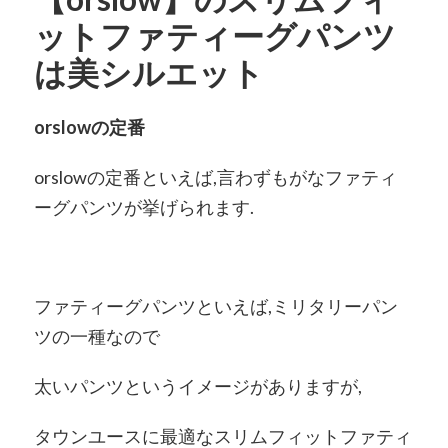
ットファティーグパンツ
は美シルエット
orslowの定番
orslowの定番といえば,言わずもがなファティ
ーグパンツが挙げられます.
ファティーグパンツといえば,ミリタリーパン
ツの一種なので
太いパンツというイメージがありますが,
タウンユースに最適なスリムフィットファティ