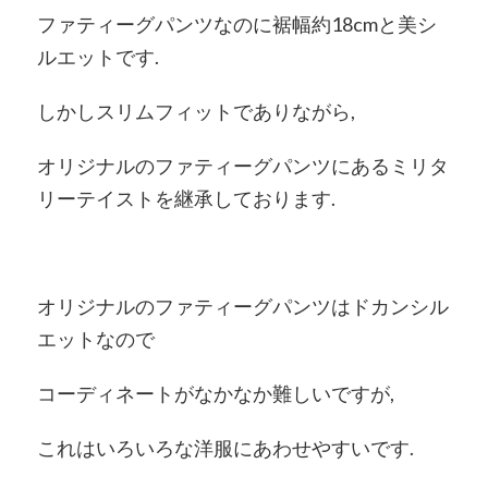
ファティーグパンツなのに裾幅約18cmと美シ
ルエットです.
しかしスリムフィットでありながら,
オリジナルのファティーグパンツにあるミリタ
リーテイストを継承しております.
オリジナルのファティーグパンツはドカンシル
エットなので
コーディネートがなかなか難しいですが,
これはいろいろな洋服にあわせやすいです.