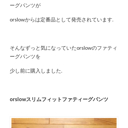
ーグパンツが
orslowからは定番品として発売されています.
そんなずっと気になっていたorslowのファティ
ーグパンツを
少し前に購入しました.
orslowスリムフィットファティーグパンツ