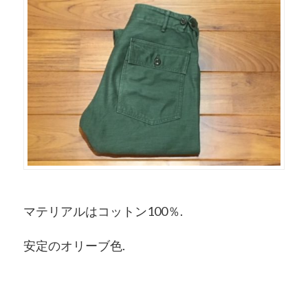
マテリアルはコットン100％.
安定のオリーブ色.