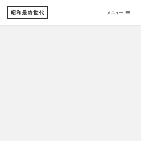
昭和最終世代
メニュー