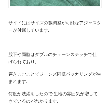
サイドにはサイズの微調整が可能なアジャスタ
ーが付属しています.
股下や両脇はダブルのチェーンステッチで仕上
げられており,
穿きこむことでジーンズ同様パッカリングが生
まれます.
何度か洗濯をしたので,生地の雰囲気が増して
きているのがわかります.