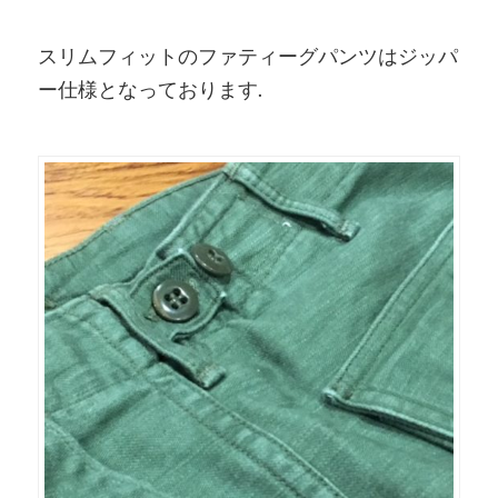
スリムフィットのファティーグパンツはジッパ
ー仕様となっております.