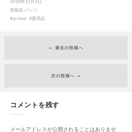
2018年11月2日
投稿先
パンツ
orslow
愛用品
← 過去の投稿へ
次の投稿へ →
コメントを残す
メールアドレスが公開されることはありませ