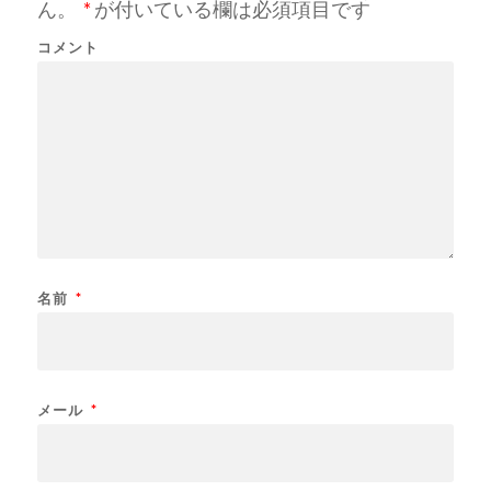
ん。
*
が付いている欄は必須項目です
コメント
名前
*
メール
*