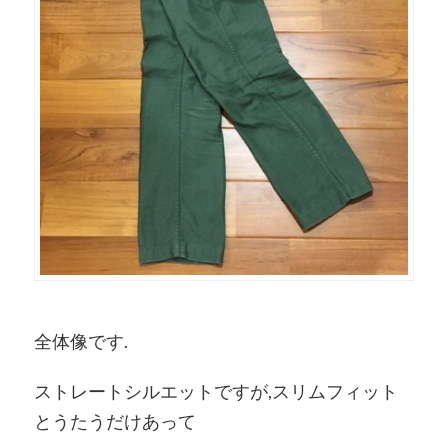
全体像です.
ストレートシルエットですが,スリムフィット
とうたうだけあって