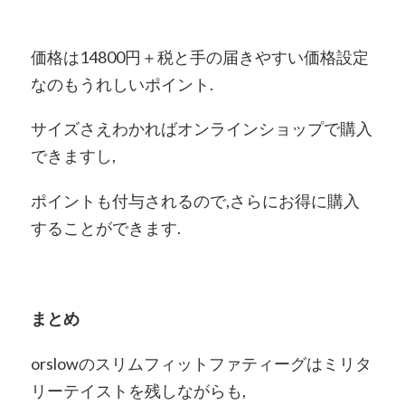
価格は14800円＋税と手の届きやすい価格設定
なのもうれしいポイント.
サイズさえわかればオンラインショップで購入
できますし,
ポイントも付与されるので,さらにお得に購入
することができます.
まとめ
orslowのスリムフィットファティーグはミリタ
リーテイストを残しながらも,