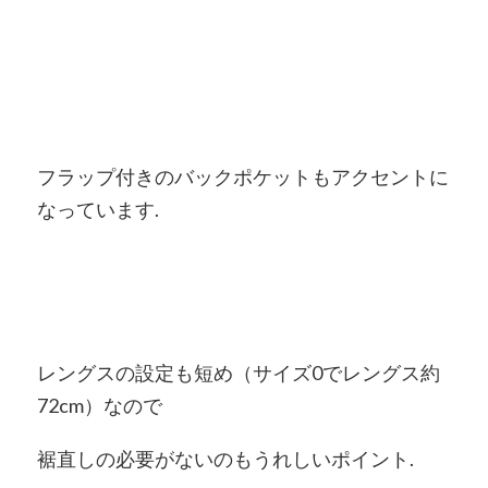
フラップ付きのバックポケットもアクセントに
なっています.
レングスの設定も短め（サイズ0でレングス約
72cm）なので
裾直しの必要がないのもうれしいポイント.