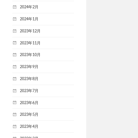
2024年2月
2024年1月
2023年12月
2023年11月
2023年10月
2023年9月
2023年8月
2023年7月
2023年6月
2023年5月
2023年4月