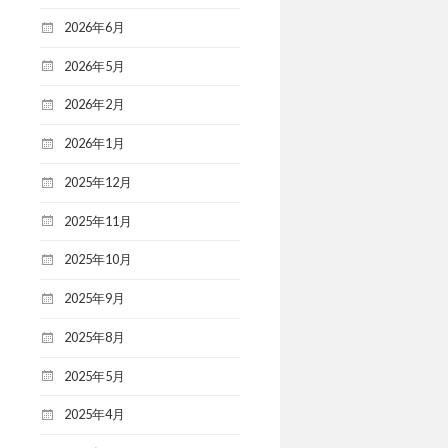
2026年6月
2026年5月
2026年2月
2026年1月
2025年12月
2025年11月
2025年10月
2025年9月
2025年8月
2025年5月
2025年4月