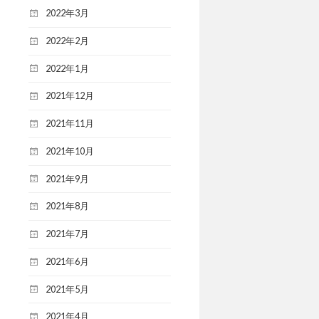
2022年3月
2022年2月
2022年1月
2021年12月
2021年11月
2021年10月
2021年9月
2021年8月
2021年7月
2021年6月
2021年5月
2021年4月