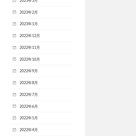
2023年3月
2023年2月
2023年1月
2022年12月
2022年11月
2022年10月
2022年9月
2022年8月
2022年7月
2022年6月
2022年5月
2022年4月