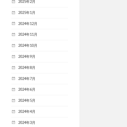
2025年2月
2025年1月
2024年12月
2024年11月
2024年10月
2024年9月
2024年8月
2024年7月
2024年6月
2024年5月
2024年4月
2024年3月