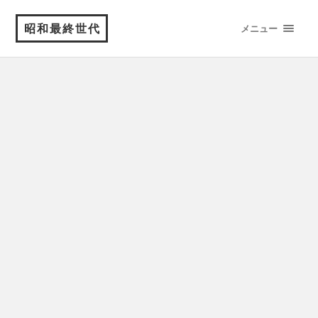
昭和最終世代
メニュー