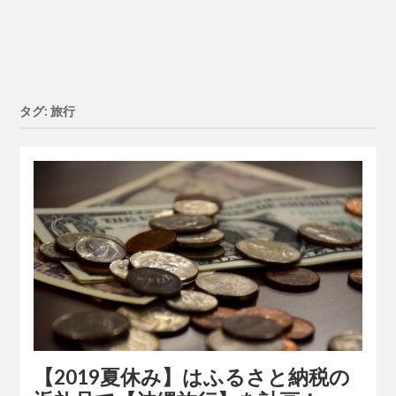
タグ: 旅行
【2019夏休み】はふるさと納税の