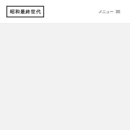
昭和最終世代
メニュー