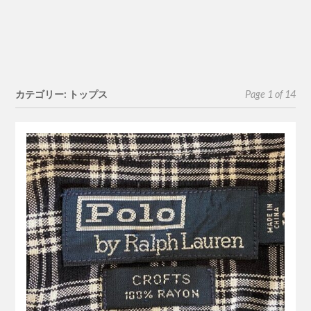
カテゴリー: トップス
Page 1 of 14